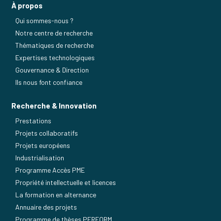
À propos
Qui sommes-nous ?
Notre centre de recherche
Thématiques de recherche
Expertises technologiques
Gouvernance & Direction
Ils nous font confiance
Recherche & Innovation
Prestations
Projets collaboratifs
Projets européens
Industrialisation
Programme Accès PME
Propriété intellectuelle et licences
La formation en alternance
Annuaire des projets
Programme de thèses PERFORM