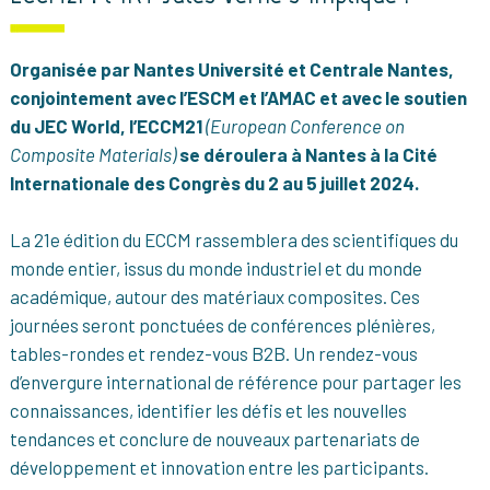
Organisée par Nantes Université et Centrale Nantes,
conjointement avec l’ESCM et l’AMAC et avec le soutien
du JEC World, l’ECCM21
(
European
Conference
on
Composite Materials)
se déroulera à Nantes à la Cité
Internationale des Congrès du 2 au 5 juillet 2024.
La 21e édition du ECCM rassemblera des scientifiques du
monde entier, issus du monde industriel et du monde
académique, autour des matériaux composites. Ces
journées seront ponctuées de conférences plénières,
tables-rondes et rendez-vous B2B. Un rendez-vous
d’envergure international de référence pour partager les
connaissances, identifier les défis et les nouvelles
tendances et conclure de nouveaux partenariats de
développement et innovation entre les participants.