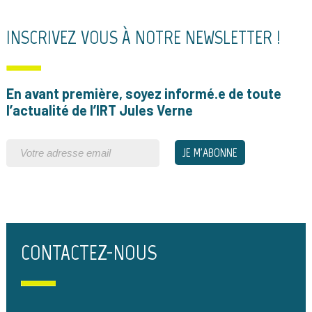
INSCRIVEZ VOUS À NOTRE NEWSLETTER !
En avant première, soyez informé.e de toute
l’actualité de l’IRT Jules Verne
CONTACTEZ-NOUS