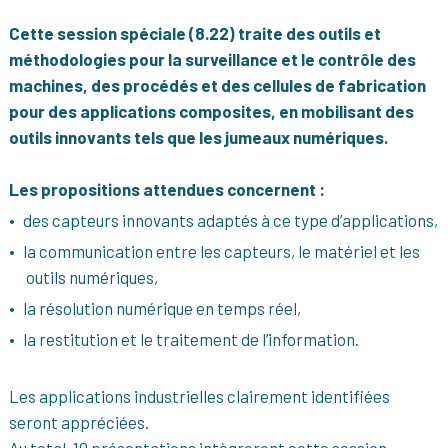
Cette session spéciale (8.22) traite des outils et
méthodologies pour la surveillance et le contrôle des
machines, des procédés et des cellules de fabrication
pour des applications composites, en mobilisant des
outils innovants tels que les jumeaux numériques.
Les propositions attendues concernent :
des capteurs innovants adaptés à ce type d’applications,
la communication entre les capteurs, le matériel et les
outils numériques,
la résolution numérique en temps réel,
la restitution et le traitement de l’information.
Les applications industrielles clairement identifiées
seront appréciées.