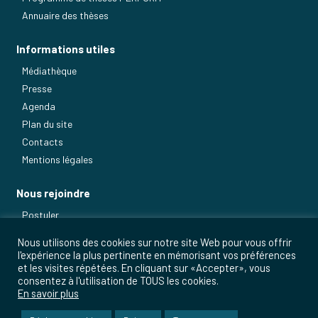
Annuaire des thèses
Informations utiles
Médiathèque
Presse
Agenda
Plan du site
Contacts
Mentions légales
Nous rejoindre
Postuler
Nos métiers
Nous utilisons des cookies sur notre site Web pour vous offrir
l'expérience la plus pertinente en mémorisant vos préférences
et les visites répétées. En cliquant sur «Accepter», vous
consentez à l'utilisation de TOUS les cookies.
En savoir plus