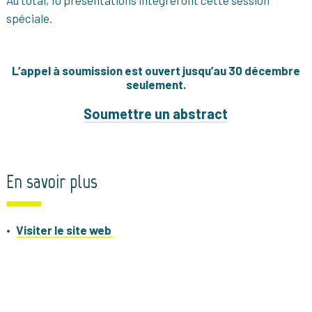
Au total, 10 présentations intègreront cette session
spéciale.
L’appel à soumission est ouvert jusqu’au 30 décembre
seulement.
Soumettre un abstract
En savoir plus
Visiter le site web