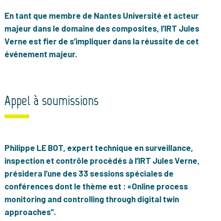
En tant que membre de Nantes Université et acteur
majeur dans le domaine des composites, l’IRT Jules
Verne est fier de s’impliquer dans la réussite de cet
événement majeur.
Appel à soumissions
Philippe LE BOT,
expert technique en surveillance,
inspection et contrôle procédés à l’IRT Jules Verne,
présidera l’une des 33 sessions spéciales de
conférences dont le thème est : «
Online process
monitoring and controlling through digital twin
approaches”.