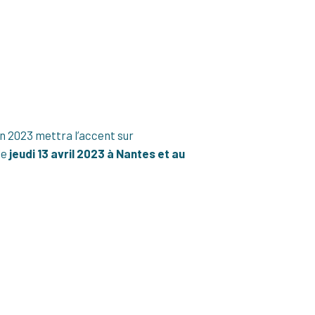
on 2023 mettra l’accent sur
le
jeudi 13 avril 2023 à Nantes
et au