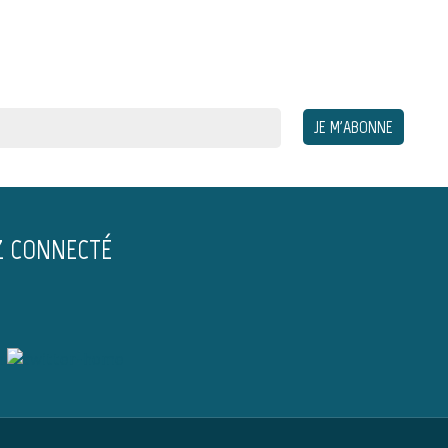
Z CONNECTÉ