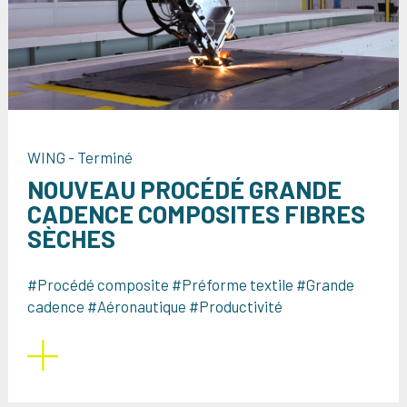
WING - Terminé
NOUVEAU PROCÉDÉ GRANDE
CADENCE COMPOSITES FIBRES
SÈCHES
#Procédé composite #Préforme textile #Grande
cadence #Aéronautique #Productivité