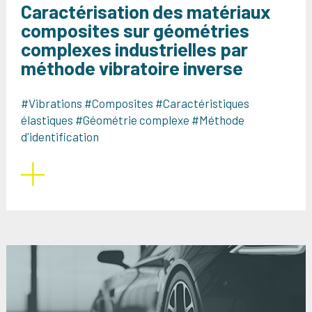
Caractérisation des matériaux
composites sur géométries
complexes industrielles par
méthode vibratoire inverse
#Vibrations #Composites #Caractéristiques
élastiques #Géométrie complexe #Méthode
d'identification