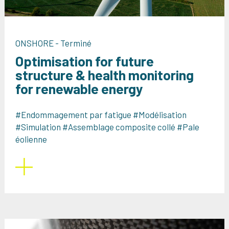
ONSHORE - Terminé
Optimisation for future
structure & health monitoring
for renewable energy
#Endommagement par fatigue #Modélisation
#Simulation #Assemblage composite collé #Pale
éolienne