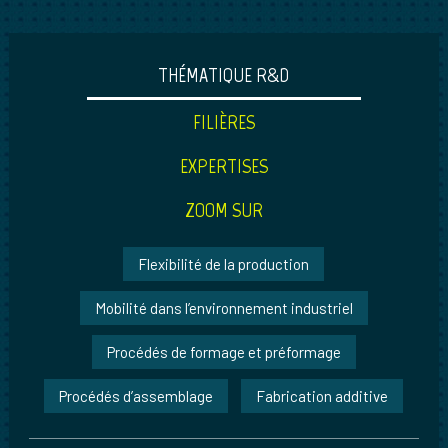
THÉMATIQUE R&D
FILIÈRES
EXPERTISES
ZOOM SUR
Flexibilité de la production
Mobilité dans l’environnement industriel
Procédés de formage et préformage
Procédés d’assemblage
Fabrication additive