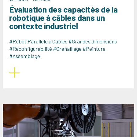
Évaluation des capacités de la
robotique à câbles dans un
contexte industriel
#Robot Parallele à Câbles #Grandes dimensions
#Reconfigurabilité #Grenaillage #Peinture
#Assemblage