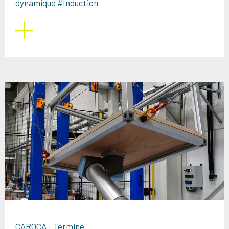
dynamique #Induction
CAROCA - Terminé