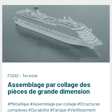
FIDAC - Terminé
Assemblage par collage des
pièces de grande dimension
#Métallique #Assemblage par collage #Structures
complexes #Durabilité #Fatigue #Vieillissement