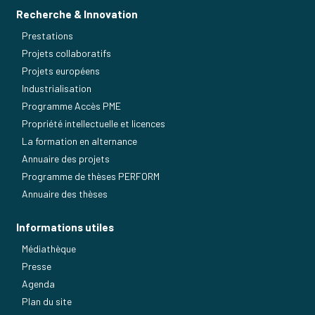
Recherche & Innovation
Prestations
Projets collaboratifs
Projets européens
Industrialisation
Programme Accès PME
Propriété intellectuelle et licences
La formation en alternance
Annuaire des projets
Programme de thèses PERFORM
Annuaire des thèses
Informations utiles
Médiathèque
Presse
Agenda
Plan du site