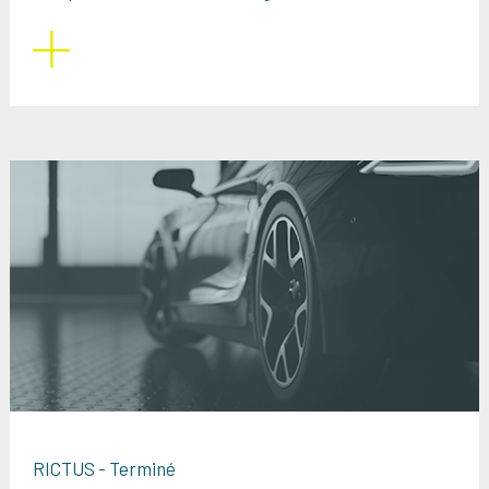
RICTUS - Terminé