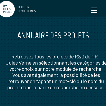
ANNUAIRE DES PROJETS
Retrouvez tous les projets de R&D de l’IRT
Jules Verne en sélectionnant les catégories d
votre choix sur notre module de recherche.
Vous avez également la possibilité de les
retrouver en tapant un mot-clé ou le nom du
projet dans la barre de recherche en dessous.