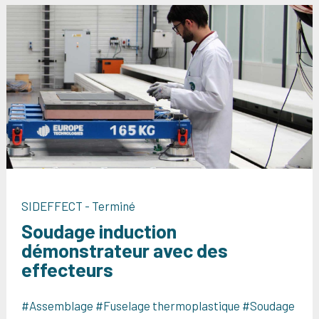
SIDEFFECT - Terminé
Soudage induction
démonstrateur avec des
effecteurs
#Assemblage #Fuselage thermoplastique #Soudage