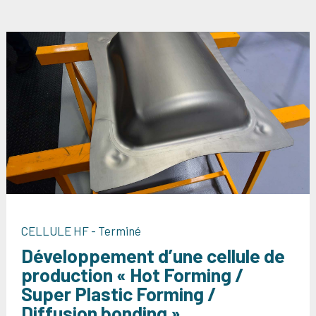
CELLULE HF - Terminé
Développement d’une cellule de
production « Hot Forming /
Super Plastic Forming /
Diffusion bonding »