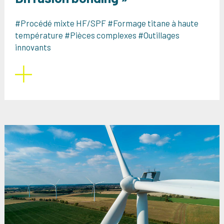
#Procédé mixte HF/SPF #Formage titane à haute
température #Pièces complexes #Outillages
innovants