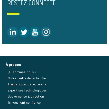
RESTEZ CONNECTÉ
À propos
Qui sommes-nous ?
Notre centre de recherche
Thématiques de recherche
Expertises technologiques
Gouvernance & Direction
Ils nous font confiance