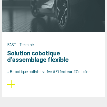
FAST - Terminé
Solution cobotique
d’assemblage flexible
#Robotique collaborative #Effecteur #Collision