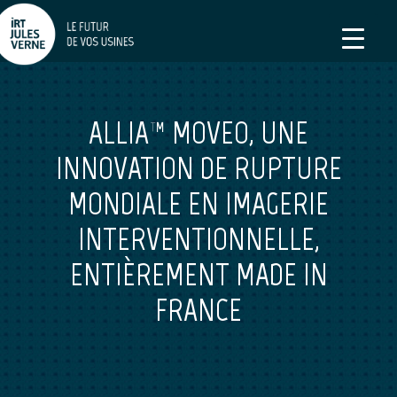
ALLIA™ MOVEO, UNE
INNOVATION DE RUPTURE
MONDIALE EN IMAGERIE
INTERVENTIONNELLE,
ENTIÈREMENT MADE IN
FRANCE