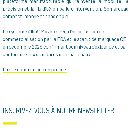
plateforme manufacturable qui réinvente la mobilité, la
précision et la fluidité en salle d’intervention. Son arceau
compact, mobile et sans câble.
Le système Allia™ Moveo a reçu l’autorisation de
commercialisation par la FDA et le statut de marquage CE
en décembre 2025 confirmant son niveau d’exigence et sa
conformité aux standards internationaux.
Lire le communiqué de presse
INSCRIVEZ VOUS À NOTRE NEWSLETTER !