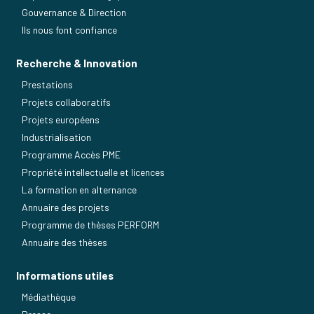
Gouvernance & Direction
Ils nous font confiance
Recherche & Innovation
Prestations
Projets collaboratifs
Projets européens
Industrialisation
Programme Accès PME
Propriété intellectuelle et licences
La formation en alternance
Annuaire des projets
Programme de thèses PERFORM
Annuaire des thèses
Informations utiles
Médiathèque