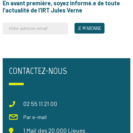
En avant première, soyez informé.e de toute
l’actualité de l’IRT Jules Verne
CONTACTEZ-NOUS
02 55 11 21 00
Par e-mail
1 Mail des 20 000 Lieues