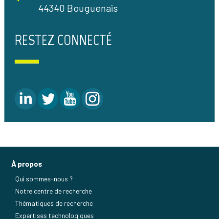
44340 Bouguenais
RESTEZ CONNECTÉ
À propos
Qui sommes-nous ?
Notre centre de recherche
Thématiques de recherche
Expertises technologiques