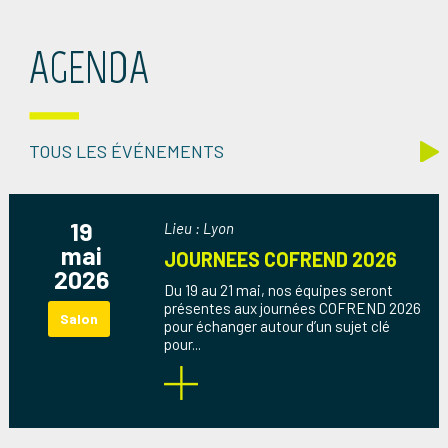
AGENDA
TOUS LES ÉVÉNEMENTS
19
Lieu : Lyon
mai
JOURNEES COFREND 2026
2026
Du 19 au 21 mai, nos équipes seront
présentes aux journées COFREND 2026
Salon
pour échanger autour d’un sujet clé
pour...