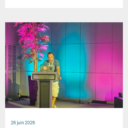
26 juin 2026