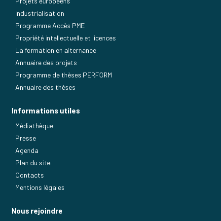
Projets européens
Industrialisation
Programme Accès PME
Propriété intellectuelle et licences
La formation en alternance
Annuaire des projets
Programme de thèses PERFORM
Annuaire des thèses
Informations utiles
Médiathèque
Presse
Agenda
Plan du site
Contacts
Mentions légales
Nous rejoindre