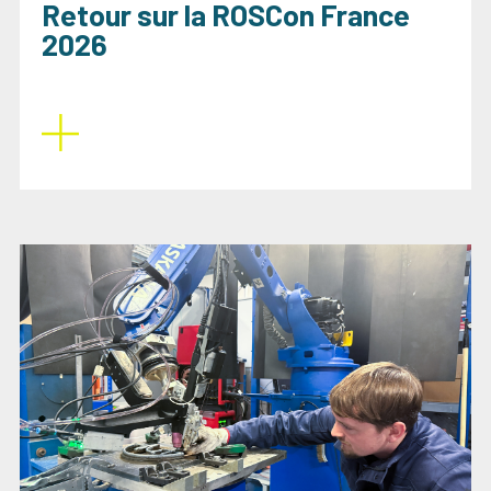
Retour sur la ROSCon France
2026