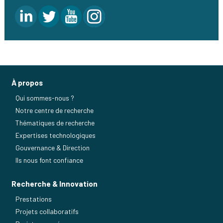
À propos
Qui sommes-nous ?
Notre centre de recherche
Thématiques de recherche
Expertises technologiques
Gouvernance & Direction
Ils nous font confiance
Recherche & Innovation
Prestations
Projets collaboratifs