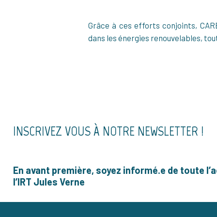
Grâce à ces efforts conjoints, CAR
dans les énergies renouvelables, t
INSCRIVEZ VOUS À NOTRE NEWSLETTER !
En avant première, soyez informé.e de toute l’a
l’IRT Jules Verne