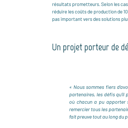
résultats prometteurs. Selon les cas
réduire les coûts de production de 1
pas important vers des solutions plu
Un projet porteur de dé
« Nous sommes fiers d’avoi
partenaires, les défis qu’i
où chacun a pu apporter s
remercier tous les partenair
fait preuve tout au long du p