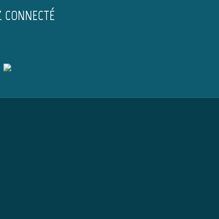
Z CONNECTÉ