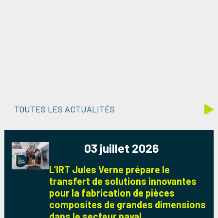
TOUTES LES ACTUALITÉS
03 juillet 2026
L’IRT Jules Verne prépare le
transfert de solutions innovantes
pour la fabrication de pièces
composites de grandes dimensions
dans le secteur naval