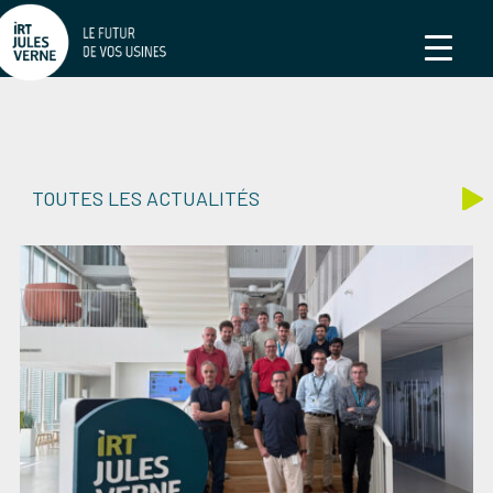
TOUTES LES ACTUALITÉS