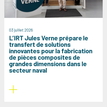
03 juillet 2026
L’IRT Jules Verne prépare le
transfert de solutions
innovantes pour la fabrication
de pièces composites de
grandes dimensions dans le
secteur naval