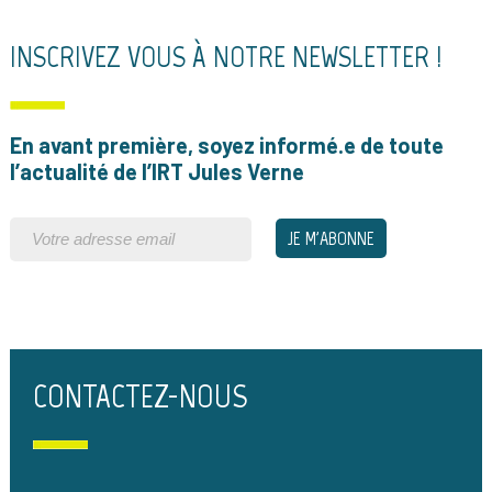
INSCRIVEZ VOUS À NOTRE NEWSLETTER !
En avant première, soyez informé.e de toute
l’actualité de l’IRT Jules Verne
CONTACTEZ-NOUS