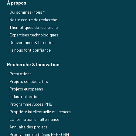
À propos
Qui sommes-nous ?
Notre centre de recherche
Thématiques de recherche
Expertises technologiques
Gouvernance & Direction
Ils nous font confiance
Recherche & Innovation
Prestations
Projets collaboratifs
Projets européens
Industrialisation
Programme Accès PME
Propriété intellectuelle et licences
La formation en alternance
Annuaire des projets
Programme de thèses PERFORM