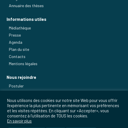
Annuaire des thèses
Informations utiles
Médiathèque
Presse
Agenda
Plan du site
Contacts
Mentions légales
Nous rejoindre
Postuler
Nos métiers
Nous utilisons des cookies sur notre site Web pour vous offrir
l'expérience la plus pertinente en mémorisant vos préférences
et les visites répétées. En cliquant sur «Accepter», vous
consentez à l'utilisation de TOUS les cookies.
En savoir plus