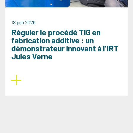
18 juin 2026
Réguler le procédé TIG en
fabrication additive : un
démonstrateur innovant à l’IRT
Jules Verne