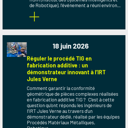
de Robotique), l'événement a réuni environ...
18 juin 2026
Réguler le procédé TIG en
fabrication additive : un
démonstrateur innovant à l’IRT
Jules Verne
Comment garantir la conformité
géométrique de pièces complexes réalisées
en fabrication additive TIG ? C’est à cette
question qu’ont répondu les ingénieurs de
l’IRT Jules Verne au travers d’un
démonstrateur dédié, réalisé par les équipes
Procédés Matériaux Métalliques,