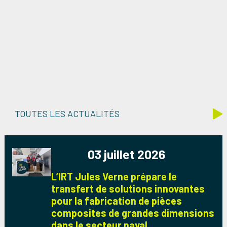
TOUTES LES ACTUALITÉS
03 juillet 2026
L’IRT Jules Verne prépare le
transfert de solutions innovantes
pour la fabrication de pièces
composites de grandes dimensions
dans le secteur naval