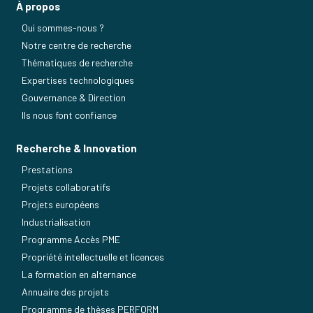
À propos
Qui sommes-nous ?
Notre centre de recherche
Thématiques de recherche
Expertises technologiques
Gouvernance & Direction
Ils nous font confiance
Recherche & Innovation
Prestations
Projets collaboratifs
Projets européens
Industrialisation
Programme Accès PME
Propriété intellectuelle et licences
La formation en alternance
Annuaire des projets
Programme de thèses PERFORM