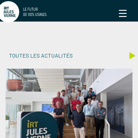
TOUTES LES ACTUALITÉS