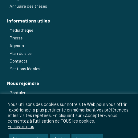
Annuaire des thèses
Informations utiles
Médiathèque
Presse
Agenda
Plan du site
Contacts
Mentions légales
Nous rejoindre
Postuler
Nos métiers
Nous utilisons des cookies sur notre site Web pour vous offrir
l'expérience la plus pertinente en mémorisant vos préférences
et les visites répétées. En cliquant sur «Accepter», vous
consentez à l'utilisation de TOUS les cookies.
En savoir plus