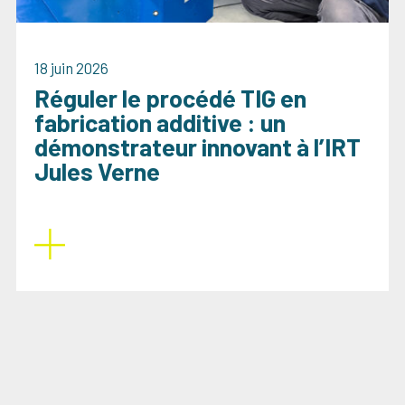
18 juin 2026
Réguler le procédé TIG en
fabrication additive : un
démonstrateur innovant à l’IRT
Jules Verne