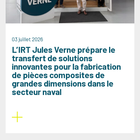
03 juillet 2026
L’IRT Jules Verne prépare le
transfert de solutions
innovantes pour la fabrication
de pièces composites de
grandes dimensions dans le
secteur naval