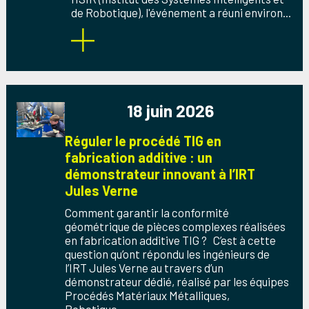
de Robotique), l'événement a réuni environ...
18 juin 2026
Réguler le procédé TIG en
fabrication additive : un
démonstrateur innovant à l’IRT
Jules Verne
Comment garantir la conformité
géométrique de pièces complexes réalisées
en fabrication additive TIG ? C’est à cette
question qu’ont répondu les ingénieurs de
l’IRT Jules Verne au travers d’un
démonstrateur dédié, réalisé par les équipes
Procédés Matériaux Métalliques,