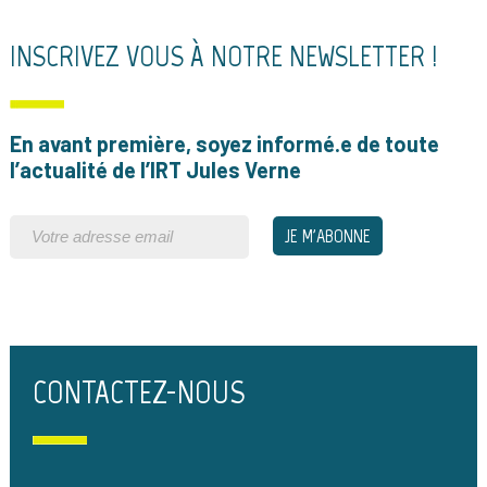
INSCRIVEZ VOUS À NOTRE NEWSLETTER !
En avant première, soyez informé.e de toute
l’actualité de l’IRT Jules Verne
CONTACTEZ-NOUS