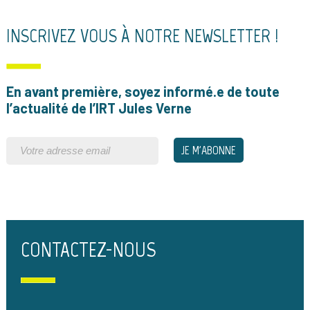
INSCRIVEZ VOUS À NOTRE NEWSLETTER !
En avant première, soyez informé.e de toute
l’actualité de l’IRT Jules Verne
CONTACTEZ-NOUS