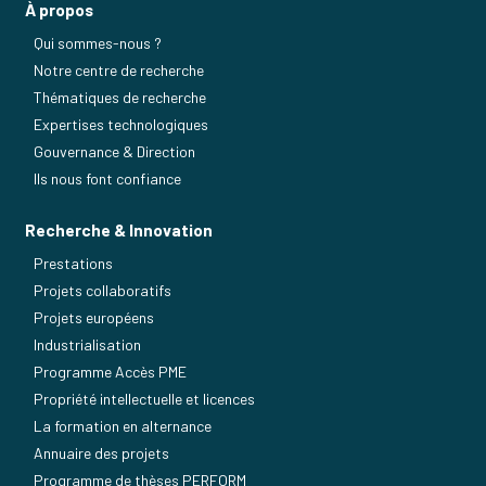
À propos
Qui sommes-nous ?
Notre centre de recherche
Thématiques de recherche
Expertises technologiques
Gouvernance & Direction
Ils nous font confiance
Recherche & Innovation
Prestations
Projets collaboratifs
Projets européens
Industrialisation
Programme Accès PME
Propriété intellectuelle et licences
La formation en alternance
Annuaire des projets
Programme de thèses PERFORM