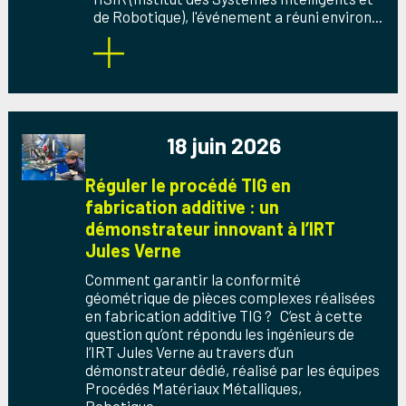
de Robotique), l'événement a réuni environ...
18 juin 2026
Réguler le procédé TIG en
fabrication additive : un
démonstrateur innovant à l’IRT
Jules Verne
Comment garantir la conformité
géométrique de pièces complexes réalisées
en fabrication additive TIG ? C’est à cette
question qu’ont répondu les ingénieurs de
l’IRT Jules Verne au travers d’un
démonstrateur dédié, réalisé par les équipes
Procédés Matériaux Métalliques,