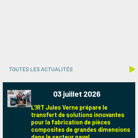
TOUTES LES ACTUALITÉS
03 juillet 2026
L’IRT Jules Verne prépare le
transfert de solutions innovantes
pour la fabrication de pièces
composites de grandes dimensions
dans le secteur naval