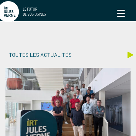
TOUTES LES ACTUALITÉS