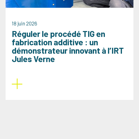
18 juin 2026
Réguler le procédé TIG en
fabrication additive : un
démonstrateur innovant à l’IRT
Jules Verne