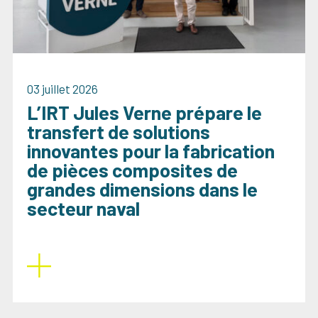
03 juillet 2026
L’IRT Jules Verne prépare le
transfert de solutions
innovantes pour la fabrication
de pièces composites de
grandes dimensions dans le
secteur naval