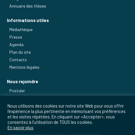
Annuaire des thèses
Informations utiles
Médiathèque
Presse
Agenda
Plan du site
Contacts
Mentions légales
Nous rejoindre
Postuler
Nos métiers
Nous utilisons des cookies sur notre site Web pour vous offrir
l'expérience la plus pertinente en mémorisant vos préférences
et les visites répétées. En cliquant sur «Accepter», vous
consentez à l'utilisation de TOUS les cookies.
En savoir plus