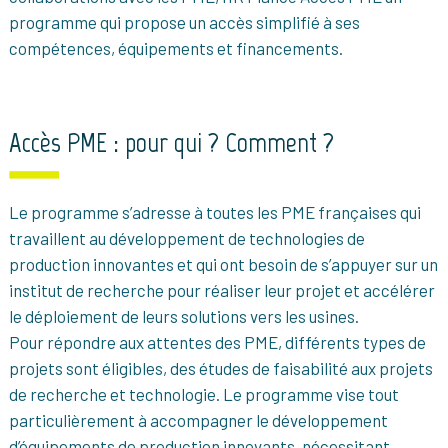
programme qui propose un accès simplifié à ses
compétences, équipements et financements.
Accès PME : pour qui ? Comment ?
Le programme s’adresse à toutes les PME françaises qui
travaillent au développement de technologies de
production innovantes et qui ont besoin de s’appuyer sur un
institut de recherche pour réaliser leur projet et accélérer
le déploiement de leurs solutions vers les usines.
Pour répondre aux attentes des PME, différents types de
projets sont éligibles, des études de faisabilité aux projets
de recherche et technologie. Le programme vise tout
particulièrement à accompagner le développement
d’équipements de production innovants, nécessitant