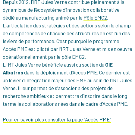
Depuis 2012, l’IRT Jules Verne contribue pleinement à la
dynamique de l’écosystème d’innovation collaborative
dédié au manufacturing animé par le
Pôle EMC2
.
L’articulation des stratégies et des actions selon le champ
de compétences de chacune des structures en est l’un des
leviers de performance. C’est pourquoi le programme
Accès PME est piloté par l’IRT Jules Verne et mis en oeuvre
opérationnellement par le pôle EMC2.
L’IRT Jules Verne bénéficie aussi du soutien du
GIE
Albatros
dans le déploiement d’Accès PME. Ce dernier est
un levier d’intégration majeur des PME au sein de l’IRT Jules
Verne. Il leur permet de s’associer à des projets de
recherche ambitieux et permettra d’inscrire dans le long
terme les collaborations nées dans le cadre d’Accès PME.
Pour en savoir plus consulter la page “Accès PME”