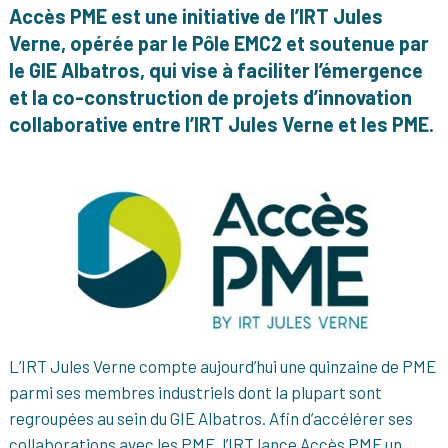
Accès PME est une initiative de l’IRT Jules
Verne, opérée par le Pôle EMC2 et soutenue par
le GIE Albatros, qui vise à faciliter l’émergence
et la co-construction de projets d’innovation
collaborative entre l’IRT Jules Verne et les PME.
L’IRT Jules Verne compte aujourd’hui une quinzaine de PME
parmi ses membres industriels dont la plupart sont
regroupées au sein du GIE Albatros. Afin d’accélérer ses
collaborations avec les PME, l’IRT lance Accès PME un