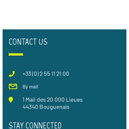
CONTACT US
+33 (0) 2 55 11 21 00
By mail
1 Mail des 20 000 Lieues
44340 Bouguenais
STAY CONNECTED