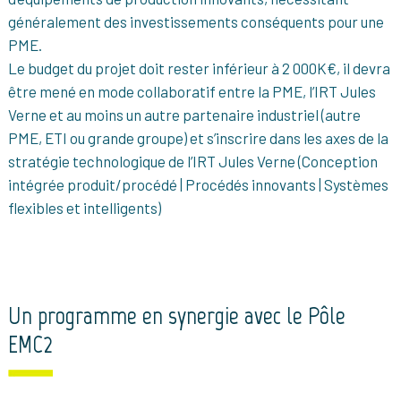
généralement des investissements conséquents pour une
PME.
Le budget du projet doit rester inférieur à 2 000K€, il devra
être mené en mode collaboratif entre la PME, l’IRT Jules
Verne et au moins un autre partenaire industriel (autre
PME, ETI ou grande groupe) et s’inscrire dans les axes de la
stratégie technologique de l’IRT Jules Verne (Conception
intégrée produit/procédé | Procédés innovants | Systèmes
flexibles et intelligents)
Un programme en synergie avec le Pôle
EMC2