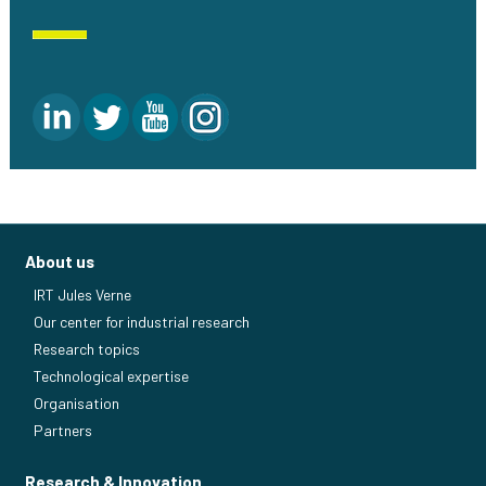
About us
IRT Jules Verne
Our center for industrial research
Research topics
Technological expertise
Organisation
Partners
Research & Innovation