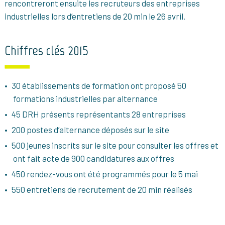
rencontreront ensuite les recruteurs des entreprises
industrielles lors d’entretiens de 20 min le 26 avril.
Chiffres clés 2015
30 établissements de formation ont proposé 50
formations industrielles par alternance
45 DRH présents représentants 28 entreprises
200 postes d’alternance déposés sur le site
500 jeunes inscrits sur le site pour consulter les offres et
ont fait acte de 900 candidatures aux offres
450 rendez-vous ont été programmés pour le 5 mai
550 entretiens de recrutement de 20 min réalisés