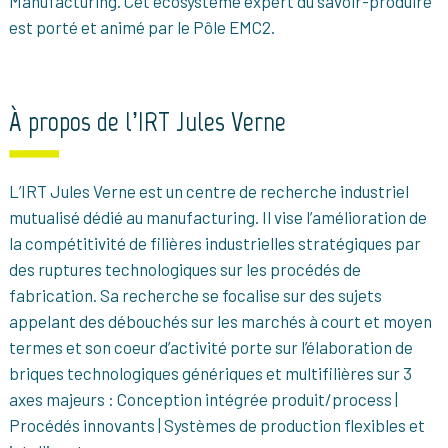
Manufacturing. Cet écosystème expert du savoir-produire
est porté et animé par le Pôle EMC2.
À propos de l’IRT Jules Verne
L’IRT Jules Verne est un centre de recherche industriel
mutualisé dédié au manufacturing. Il vise l’amélioration de
la compétitivité de filières industrielles stratégiques par
des ruptures technologiques sur les procédés de
fabrication. Sa recherche se focalise sur des sujets
appelant des débouchés sur les marchés à court et moyen
termes et son coeur d’activité porte sur l’élaboration de
briques technologiques génériques et multifilières sur 3
axes majeurs : Conception intégrée produit/process |
Procédés innovants | Systèmes de production flexibles et