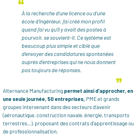
À la recherche d’une licence ou d’une
école d’ingénieur, j’ai créé mon profil
quand j’ai vu qu’il y avait des postes à
pourvoir, se souvient-il. Ce système est
beaucoup plus simple et ciblé que
d’envoyer des candidatures spontanées
auprès d’entreprises qui ne nous donnent
pas toujours de réponses.
Alternance Manufacturing
permet ainsi d’approcher, en
une seule journée, 50 entreprises,
PME et grands
groupes intervenant dans des secteurs d’avenir
(aéronautique, construction navale, énergie, transports
terrestres…), proposant des contrats d’apprentissage ou
de professionnalisation.