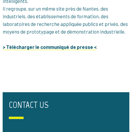
intelligents.
Il regroupe, sur un même site près de Nantes, des
industriels, des établissements de formation, des
laboratoires de recherche appliquée publics et privés, des
moyens de prototypage et de démonstration industrielle.
> Télécharger le communiqué de presse <
CONTACT US