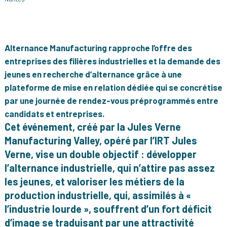
Alternance Manufacturing rapproche l’offre des
entreprises des filières industrielles et la demande des
jeunes en recherche d’alternance grâce à une
plateforme de mise en relation dédiée qui se concrétise
par une journée de rendez-vous préprogrammés entre
candidats et entreprises.
Cet événement, créé par la Jules Verne
Manufacturing Valley, opéré par l’IRT Jules
Verne, vise un double objectif : développer
l’alternance industrielle, qui n’attire pas assez
les jeunes, et valoriser les métiers de la
production industrielle, qui, assimilés à «
l’industrie lourde », souffrent d’un fort déficit
d’image se traduisant par une attractivité