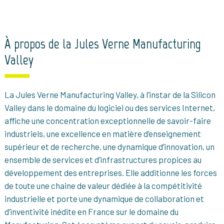
À propos de la Jules Verne Manufacturing
Valley
La Jules Verne Manufacturing Valley, à l’instar de la Silicon
Valley dans le domaine du logiciel ou des services Internet,
affiche une concentration exceptionnelle de savoir-faire
industriels, une excellence en matière d’enseignement
supérieur et de recherche, une dynamique d’innovation, un
ensemble de services et d’infrastructures propices au
développement des entreprises. Elle additionne les forces
de toute une chaine de valeur dédiée à la compétitivité
industrielle et porte une dynamique de collaboration et
d’inventivité inédite en France sur le domaine du