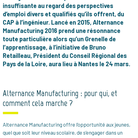
insuffisante au regard des perspectives
d’emploi divers et qualifiés qu’ils offrent, du
CAP à l’ingénieur. Lancé en 2015, Alternance
Manufacturing 2016 prend une résonnance
toute particulière alors qu’un Grenelle de
l’apprentissage, à l’initiative de Bruno
Retailleau, Président du Conseil Régional des
Pays de la Loire, aura lieu à Nantes le 24 mars.
Alternance Manufacturing : pour qui, et
comment cela marche ?
Alternance Manufacturing offre l’opportunité aux jeunes,
quel que soit leur niveau scolaire, de s’engager dans un