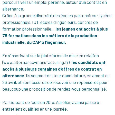
parcours vers un emploi pérenne, autour d’un contrat en
alternance.
Grâce à la grande diversité des écoles partenaires : lycées
professionnels, IUT, écoles d’ingénieurs, centres de
formation professionnelle…
les jeunes ont accès à plus
75 formations dans les métiers de la production
industrielle, du CAP à l’ingénieur.
En s’inscrivant sur la plateforme de mise en relation
(
www.alternance-manufacturing.fr
),
les candidats ont
accès à plusieurs centaines d’offres de contrat en
alternance
. Ils soumettent leur candidature, en amont du
26 avril, et sont assurés de recevoir une réponse, et pour
beaucoup une proposition de rendez-vous personnalisé.
Participant de l’édition 2015, Aurélien a ainsi passé 5
entretiens qualifiés en une journée.