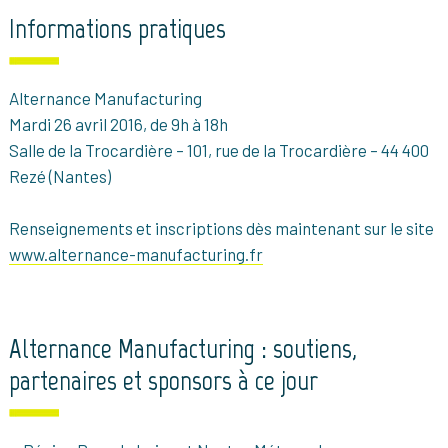
Informations pratiques
Alternance Manufacturing
Mardi 26 avril 2016, de 9h à 18h
Salle de la Trocardière – 101, rue de la Trocardière – 44 400
Rezé (Nantes)
Renseignements et inscriptions dès maintenant sur le site
www.alternance-manufacturing.fr
Alternance Manufacturing : soutiens,
partenaires et sponsors à ce jour