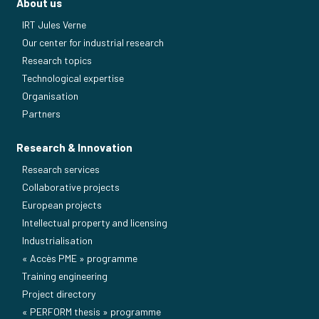
About us
IRT Jules Verne
Our center for industrial research
Research topics
Technological expertise
Organisation
Partners
Research & Innovation
Research services
Collaborative projects
European projects
Intellectual property and licensing
Industrialisation
« Accès PME » programme
Training engineering
Project directory
« PERFORM thesis » programme