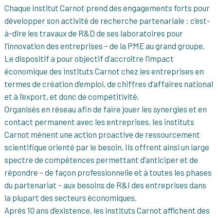
Chaque institut Carnot prend des engagements forts pour
développer son activité de recherche partenariale : c’est-
à-dire les travaux de R&D de ses laboratoires pour
l’innovation des entreprises – de la PME au grand groupe.
Le dispositif a pour objectif d’accroître l’impact
économique des instituts Carnot chez les entreprises en
termes de création d’emploi, de chiffres d’affaires national
et à l’export, et donc de compétitivité.
Organisés en réseau afin de faire jouer les synergies et en
contact permanent avec les entreprises, les instituts
Carnot mènent une action proactive de ressourcement
scientifique orienté par le besoin. Ils offrent ainsi un large
spectre de compétences permettant d’anticiper et de
répondre – de façon professionnelle et à toutes les phases
du partenariat – aux besoins de R&I des entreprises dans
la plupart des secteurs économiques.
Après 10 ans d’existence, les instituts Carnot affichent des