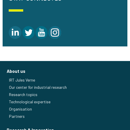
About us
IRT Jules Verne
Our center for industrial research
Research topics
Technological expertise
Organisation
Partners