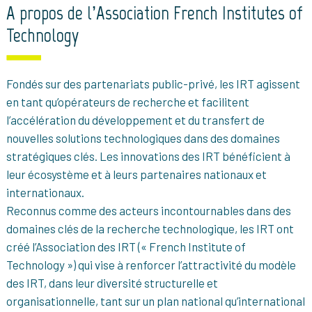
A propos de l’Association French Institutes of
Technology
Fondés sur des partenariats public-privé, les IRT agissent
en tant qu’opérateurs de recherche et facilitent
l’accélération du développement et du transfert de
nouvelles solutions technologiques dans des domaines
stratégiques clés. Les innovations des IRT bénéficient à
leur écosystème et à leurs partenaires nationaux et
internationaux.
Reconnus comme des acteurs incontournables dans des
domaines clés de la recherche technologique, les IRT ont
créé l’Association des IRT (« French Institute of
Technology ») qui vise à renforcer l’attractivité du modèle
des IRT, dans leur diversité structurelle et
organisationnelle, tant sur un plan national qu’international