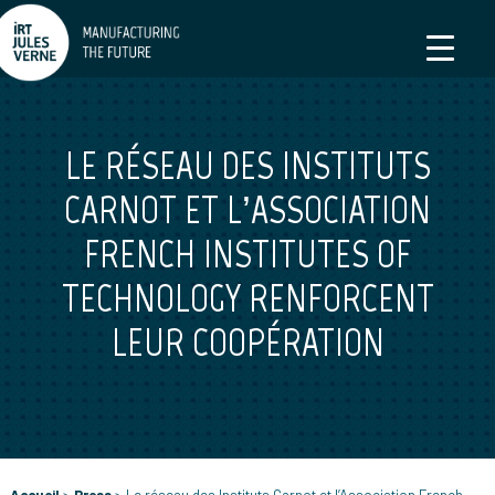
LE RÉSEAU DES INSTITUTS
CARNOT ET L’ASSOCIATION
FRENCH INSTITUTES OF
TECHNOLOGY RENFORCENT
LEUR COOPÉRATION