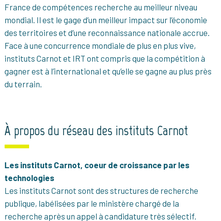
France de compétences recherche au meilleur niveau
mondial. Il est le gage d’un meilleur impact sur l’économie
des territoires et d’une reconnaissance nationale accrue.
Face à une concurrence mondiale de plus en plus vive,
instituts Carnot et IRT ont compris que la compétition à
gagner est à l’international et qu’elle se gagne au plus près
du terrain.
À propos du réseau des instituts Carnot
Les instituts Carnot, coeur de croissance par les
technologies
Les instituts Carnot sont des structures de recherche
publique, labélisées par le ministère chargé de la
recherche après un appel à candidature très sélectif.