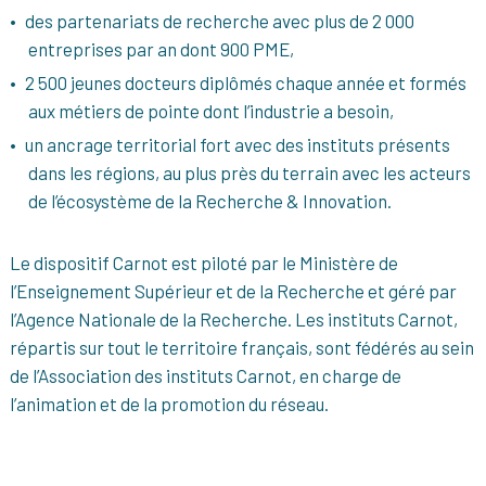
des partenariats de recherche avec plus de 2 000
entreprises par an dont 900 PME,
2 500 jeunes docteurs diplômés chaque année et formés
aux métiers de pointe dont l’industrie a besoin,
un ancrage territorial fort avec des instituts présents
dans les régions, au plus près du terrain avec les acteurs
de l’écosystème de la Recherche & Innovation.
Le dispositif Carnot est piloté par le Ministère de
l’Enseignement Supérieur et de la Recherche et géré par
l’Agence Nationale de la Recherche. Les instituts Carnot,
répartis sur tout le territoire français, sont fédérés au sein
de l’Association des instituts Carnot, en charge de
l’animation et de la promotion du réseau.