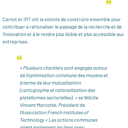
Carnot et IRT ont la volonté de construire ensemble pour
contribuer à rationaliser le paysage de la recherche et de
l’innovation et à le rendre plus lisible et plus accessible aux
entreprises.
« Plusieurs chantiers sont engagés autour
de l’optimisation commune des moyens et
à terme de leur mutualisation
(cartographie et rationalisation des
plateformes sectorielles), » se félicite
Vincent Marcatté, Président de
l’Association French Institutes of
Technology « Les actions communes
visent également les liens avec