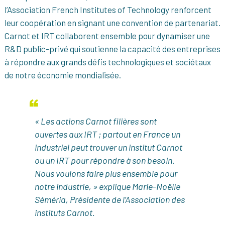
l’Association French Institutes of Technology renforcent
leur coopération en signant une convention de partenariat.
Carnot et IRT collaborent ensemble pour dynamiser une
R&D public-privé qui soutienne la capacité des entreprises
à répondre aux grands défis technologiques et sociétaux
de notre économie mondialisée.
« Les actions Carnot filières sont
ouvertes aux IRT ; partout en France un
industriel peut trouver un institut Carnot
ou un IRT pour répondre à son besoin.
Nous voulons faire plus ensemble pour
notre industrie, » explique Marie-Noëlle
Séméria, Présidente de l’Association des
instituts Carnot.