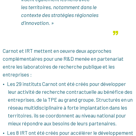
les territoires, notamment dans le
contexte des stratégies régionales
d’innovation. »
Carnot et IRT mettent en oeuvre deux approches
complémentaires pour une R&D menée en partenariat
entre les laboratoires de recherche publique et les
entreprises :
Les 29 instituts Carnot ont été créés pour développer
leur activité de recherche contractuelle au bénéfice des
entreprises, de la TPE au grand groupe. Structurés en un
réseau multidisciplinaire à forte implantation dans les
territoires, ils se coordonnent au niveau national pour
mieux répondre aux besoins de leurs partenaires.
Les 8 IRT ont été créés pour accélérer le développement