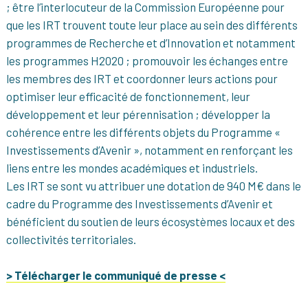
; être l’interlocuteur de la Commission Européenne pour
que les IRT trouvent toute leur place au sein des différents
programmes de Recherche et d’Innovation et notamment
les programmes H2020 ; promouvoir les échanges entre
les membres des IRT et coordonner leurs actions pour
optimiser leur efficacité de fonctionnement, leur
développement et leur pérennisation ; développer la
cohérence entre les différents objets du Programme «
Investissements d’Avenir », notamment en renforçant les
liens entre les mondes académiques et industriels.
Les IRT se sont vu attribuer une dotation de 940 M€ dans le
cadre du Programme des Investissements d’Avenir et
bénéficient du soutien de leurs écosystèmes locaux et des
collectivités territoriales.
> Télécharger le communiqué de presse <