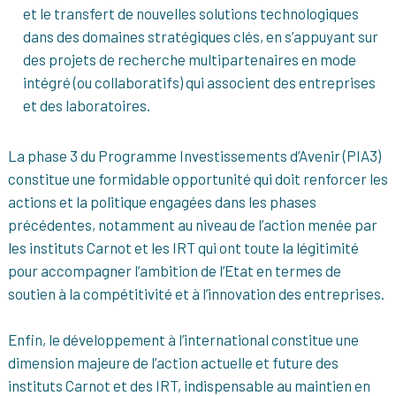
et le transfert de nouvelles solutions technologiques
dans des domaines stratégiques clés, en s’appuyant sur
des projets de recherche multipartenaires en mode
intégré (ou collaboratifs) qui associent des entreprises
et des laboratoires.
La phase 3 du Programme Investissements d’Avenir (PIA3)
constitue une formidable opportunité qui doit renforcer les
actions et la politique engagées dans les phases
précédentes, notamment au niveau de l’action menée par
les instituts Carnot et les IRT qui ont toute la légitimité
pour accompagner l’ambition de l’Etat en termes de
soutien à la compétitivité et à l’innovation des entreprises.
Enfin, le développement à l’international constitue une
dimension majeure de l’action actuelle et future des
instituts Carnot et des IRT, indispensable au maintien en