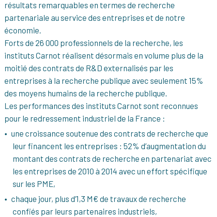
résultats remarquables en termes de recherche
partenariale au service des entreprises et de notre
économie.
Forts de 26 000 professionnels de la recherche, les
instituts Carnot réalisent désormais en volume plus de la
moitié des contrats de R&D externalisés par les
entreprises à la recherche publique avec seulement 15%
des moyens humains de la recherche publique.
Les performances des instituts Carnot sont reconnues
pour le redressement industriel de la France :
une croissance soutenue des contrats de recherche que
leur financent les entreprises : 52% d’augmentation du
montant des contrats de recherche en partenariat avec
les entreprises de 2010 à 2014 avec un effort spécifique
sur les PME,
chaque jour, plus d’1,3 M€ de travaux de recherche
confiés par leurs partenaires industriels,