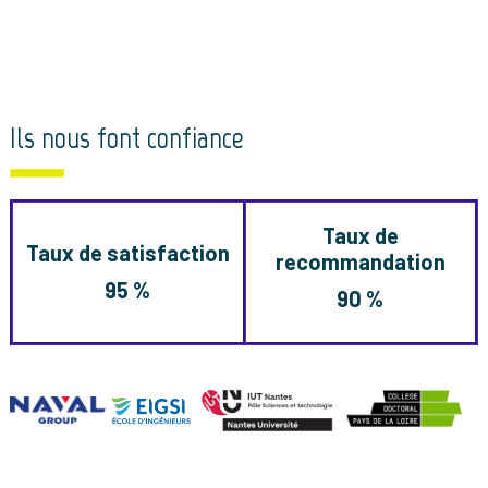
Ils nous font confiance
Taux de
Taux de satisfaction
recommandation
95 %
90 %