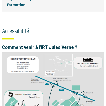
formation
Accessibilité
Comment venir à l’IRT Jules Verne ?