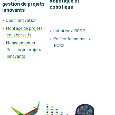
Robotique et
gestion de projets
cobotique
innovants
Open Innovation
Montage de projets
Initiation à ROS 2
collaboratifs
Perfectionnement à
Management et
ROS2
Gestion de projets
innovants