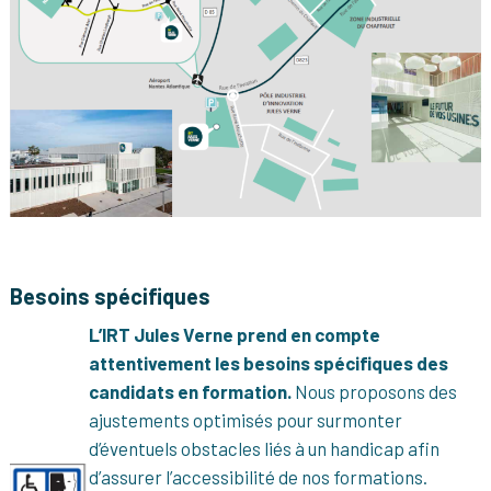
Besoins spécifiques
L’IRT Jules Verne prend en compte
attentivement les besoins spécifiques des
candidats en formation.
Nous proposons des
ajustements optimisés pour surmonter
d’éventuels obstacles liés à un handicap afin
d’assurer l’accessibilité de nos formations.