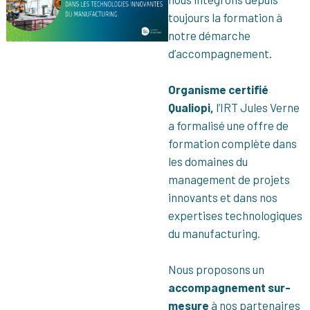
toujours la formation à
notre démarche
d’accompagnement.
Organisme certifié
Qualiopi,
l’IRT Jules Verne
a formalisé une offre de
formation complète dans
les domaines du
management de projets
innovants et dans nos
expertises technologiques
du manufacturing.
Nous proposons un
accompagnement sur-
mesure
à nos partenaires