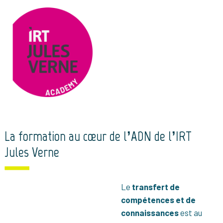
La formation au cœur de l’ADN de l’IRT
Jules Verne
Le
transfert de
compétences et de
connaissances
est au