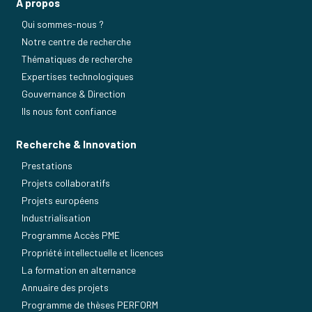
À propos
Qui sommes-nous ?
Notre centre de recherche
Thématiques de recherche
Expertises technologiques
Gouvernance & Direction
Ils nous font confiance
Recherche & Innovation
Prestations
Projets collaboratifs
Projets européens
Industrialisation
Programme Accès PME
Propriété intellectuelle et licences
La formation en alternance
Annuaire des projets
Programme de thèses PERFORM