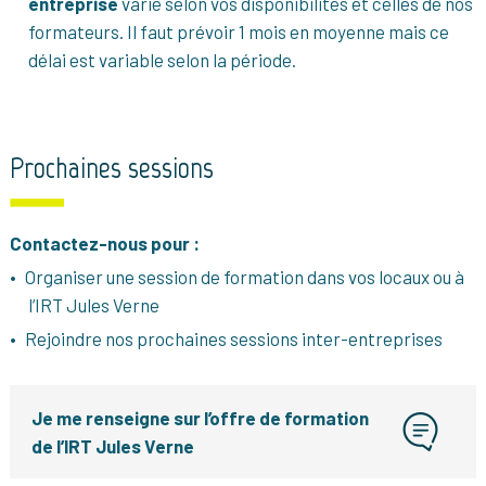
entreprise
varie selon vos disponibilités et celles de nos
formateurs. Il faut prévoir 1 mois en moyenne mais ce
délai est variable selon la période.
Prochaines sessions
Contactez-nous pour :
Organiser une session de formation dans vos locaux ou à
l’IRT Jules Verne
Rejoindre nos prochaines sessions inter-entreprises
Je me renseigne sur l’offre de formation
de l’IRT Jules Verne