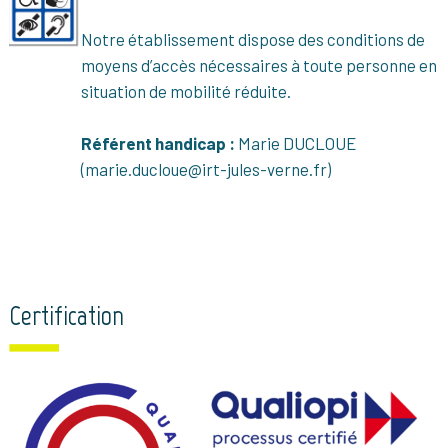
Notre établissement dispose des conditions de
moyens d’accès nécessaires à toute personne en
situation de mobilité réduite.
Référent handicap :
Marie DUCLOUE
(marie.ducloue@irt-jules-verne.fr)
Certification