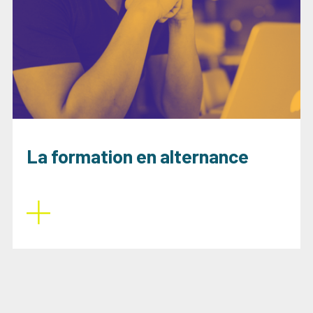
La formation en alternance