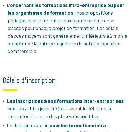
Concernant les formations intra-entreprise ou pour
les organismes de formation
: nos propositions
pédagogiques et commerciales précisent un délai
d’accès pour chaque projet de formation. Les délais
d’accès moyens sont généralement inférieurs à 2 mois à
compter de la date de signature de notre proposition
commerciale.
Délais d’inscription
Les inscriptions à nos formations inter-entreprises
sont possibles jusqu’à 7 jours avant le début de la
formation s’il reste des places disponibles.
Le délai de réponse
pour les formations intra-