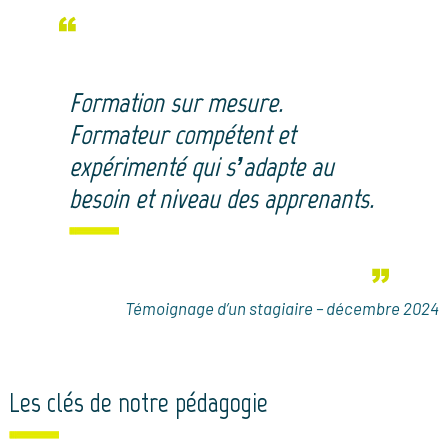
Formation sur mesure.
Formateur compétent et
expérimenté qui s’adapte au
besoin et niveau des apprenants.
Témoignage d’un stagiaire – décembre 2024
Les clés de notre pédagogie