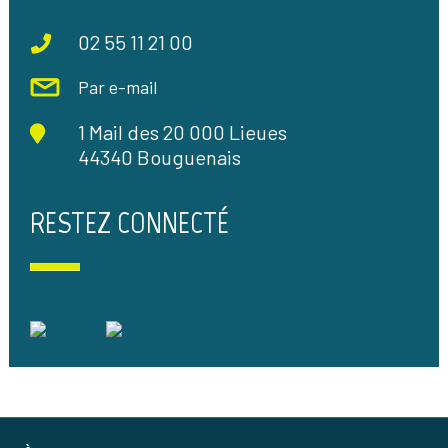
02 55 11 21 00
Par e-mail
1 Mail des 20 000 Lieues
44340 Bouguenais
RESTEZ CONNECTÉ