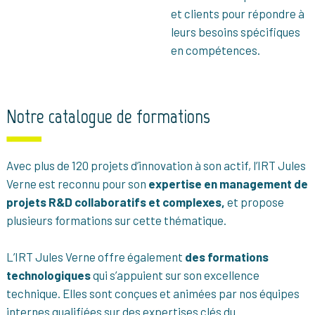
et clients pour répondre à
leurs besoins spécifiques
en compétences.
Notre catalogue de formations
Avec plus de 120 projets d’innovation à son actif, l’IRT Jules
Verne est reconnu pour son
expertise en management de
projets R&D collaboratifs et complexes,
et propose
plusieurs formations sur cette thématique.
L’IRT Jules Verne offre également
des formations
technologiques
qui s’appuient sur son excellence
technique. Elles sont conçues et animées par nos équipes
internes qualifiées sur des expertises clés du