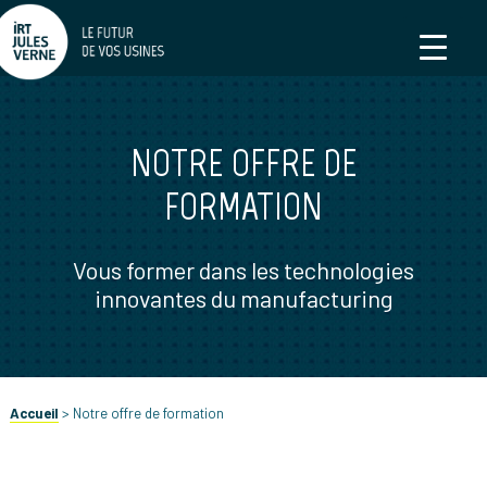
NOTRE OFFRE DE
FORMATION
Vous former dans les technologies
innovantes du manufacturing
Accueil
>
Notre offre de formation