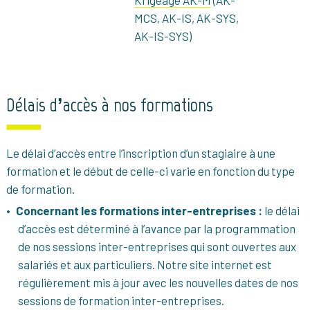
Krigeage AK-M
(AK-
MCS, AK-IS, AK-SYS,
AK-IS-SYS)
Délais d’accès à nos formations
Le délai d’accès entre l’inscription d’un stagiaire à une
formation et le début de celle-ci varie en fonction du type
de formation.
Concernant les formations inter-entreprises :
le délai
d’accès est déterminé à l’avance par la programmation
de nos sessions inter-entreprises qui sont ouvertes aux
salariés et aux particuliers. Notre site internet est
régulièrement mis à jour avec les nouvelles dates de nos
sessions de formation inter-entreprises.