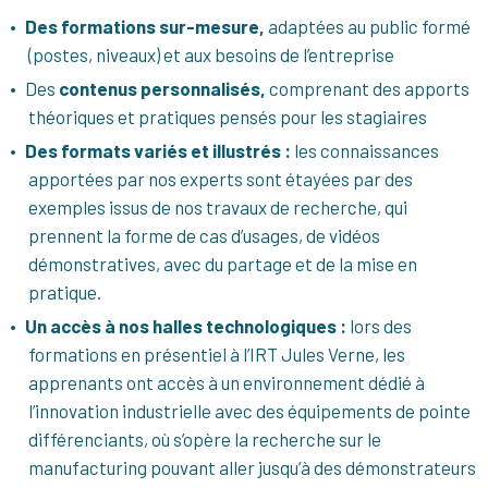
Des formations sur-mesure,
adaptées au public formé
(postes, niveaux) et aux besoins de l’entreprise
Des
contenus personnalisés,
comprenant des apports
théoriques et pratiques pensés pour les stagiaires
Des formats variés et illustrés :
les connaissances
apportées par nos experts sont étayées par des
exemples issus de nos travaux de recherche, qui
prennent la forme de cas d’usages, de vidéos
démonstratives, avec du partage et de la mise en
pratique.
Un accès à nos halles technologiques :
lors des
formations en présentiel à l’IRT Jules Verne, les
apprenants ont accès à un environnement dédié à
l’innovation industrielle avec des équipements de pointe
différenciants, où s’opère la recherche sur le
manufacturing pouvant aller jusqu’à des démonstrateurs