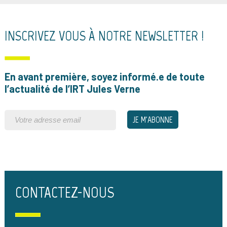
INSCRIVEZ VOUS À NOTRE NEWSLETTER !
En avant première, soyez informé.e de toute
l’actualité de l’IRT Jules Verne
CONTACTEZ-NOUS