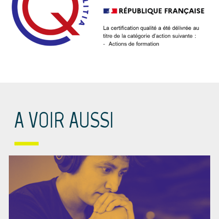
A VOIR AUSSI