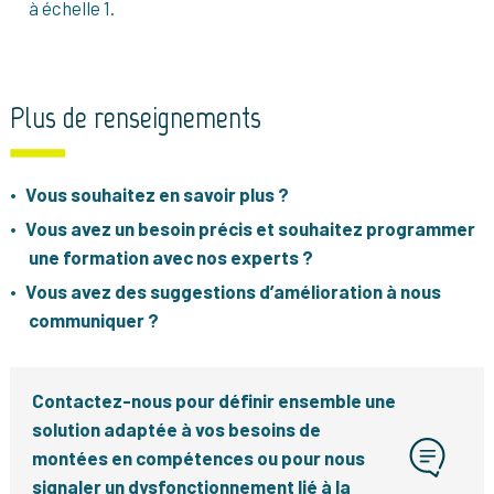
à échelle 1.
Plus de renseignements
Vous souhaitez en savoir plus ?
Vous avez un besoin précis et souhaitez programmer
une formation avec nos experts ?
Vous avez des suggestions d’amélioration à nous
communiquer ?
Contactez-nous pour définir ensemble une
solution adaptée à vos besoins de
montées en compétences ou pour nous
signaler un dysfonctionnement lié à la