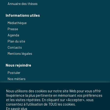
Annuaire des thèses
Informations utiles
Médiathèque
Presse
Agenda
Plan du site
Contacts
Mentions légales
Nous rejoindre
Postuler
Nos métiers
Nous utilisons des cookies sur notre site Web pour vous offrir
l'expérience la plus pertinente en mémorisant vos préférences
et les visites répétées. En cliquant sur «Accepter», vous
consentez à l'utilisation de TOUS les cookies.
En savoir plus