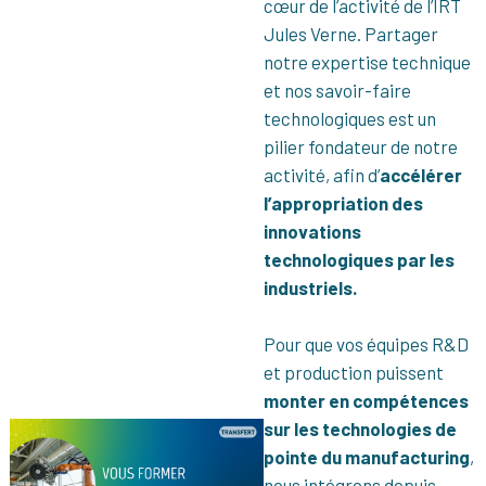
cœur de l’activité de l’IRT
Jules Verne. Partager
notre expertise technique
et nos savoir-faire
technologiques est un
pilier fondateur de notre
activité, afin d’
accélérer
l’appropriation des
innovations
technologiques par les
industriels.
Pour que vos équipes R&D
et production puissent
monter en compétences
sur les technologies de
pointe du manufacturing
,
nous intégrons depuis