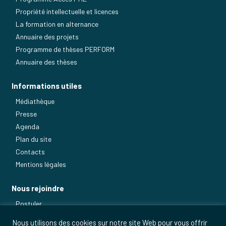
Propriété intellectuelle et licences
La formation en alternance
Annuaire des projets
Programme de thèses PERFORM
Annuaire des thèses
Informations utiles
Médiathèque
Presse
Agenda
Plan du site
Contacts
Mentions légales
Nous rejoindre
Postuler
Nos métiers
Nous utilisons des cookies sur notre site Web pour vous offrir