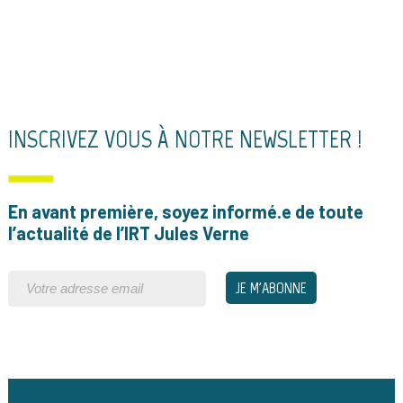
INSCRIVEZ VOUS À NOTRE NEWSLETTER !
En avant première, soyez informé.e de toute
l’actualité de l’IRT Jules Verne