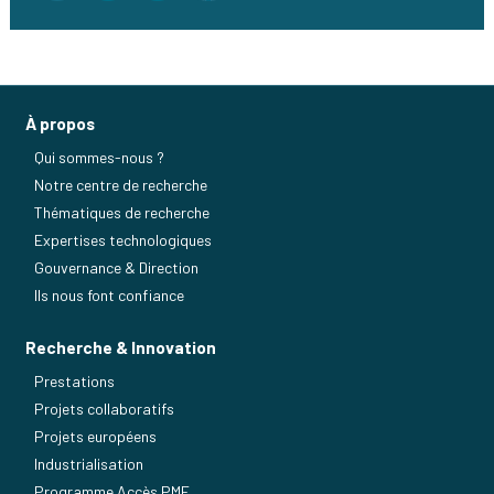
À propos
Qui sommes-nous ?
Notre centre de recherche
Thématiques de recherche
Expertises technologiques
Gouvernance & Direction
Ils nous font confiance
Recherche & Innovation
Prestations
Projets collaboratifs
Projets européens
Industrialisation
Programme Accès PME