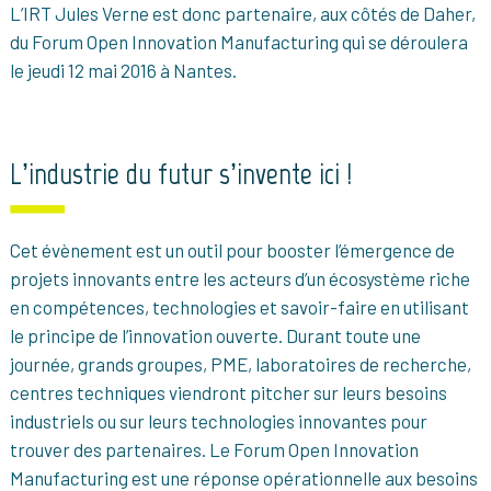
L’IRT Jules Verne est donc partenaire, aux côtés de Daher,
du Forum Open Innovation Manufacturing qui se déroulera
le jeudi 12 mai 2016 à Nantes.
L’industrie du futur s’invente ici !
Cet évènement est un outil pour booster l’émergence de
projets innovants entre les acteurs d’un écosystème riche
en compétences, technologies et savoir-faire en utilisant
le principe de l’innovation ouverte. Durant toute une
journée, grands groupes, PME, laboratoires de recherche,
centres techniques viendront pitcher sur leurs besoins
industriels ou sur leurs technologies innovantes pour
trouver des partenaires. Le Forum Open Innovation
Manufacturing est une réponse opérationnelle aux besoins