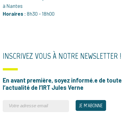
à Nantes
Horaires
: 8h30 – 18h00
INSCRIVEZ VOUS À NOTRE NEWSLETTER !
En avant première, soyez informé.e de toute
l’actualité de l’IRT Jules Verne