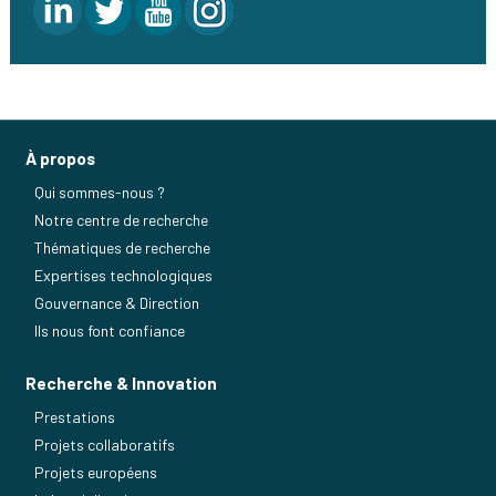
À propos
Qui sommes-nous ?
Notre centre de recherche
Thématiques de recherche
Expertises technologiques
Gouvernance & Direction
Ils nous font confiance
Recherche & Innovation
Prestations
Projets collaboratifs
Projets européens