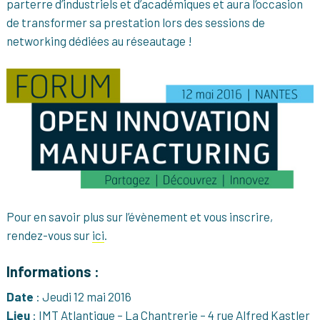
parterre d’industriels et d’académiques et aura l’occasion
de transformer sa prestation lors des sessions de
networking dédiées au réseautage !
Pour en savoir plus sur l’évènement et vous inscrire,
rendez-vous sur
ici
.
Informations :
Date
: Jeudi 12 mai 2016
Lieu
: IMT Atlantique – La Chantrerie – 4 rue Alfred Kastler