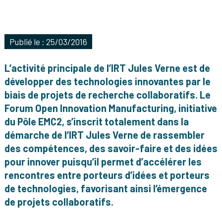
Publié le : 25/03/2016
L’activité principale de l’IRT Jules Verne est de
développer des technologies innovantes par le
biais de projets de recherche collaboratifs. Le
Forum Open Innovation Manufacturing, initiative
du Pôle EMC2, s’inscrit totalement dans la
démarche de l’IRT Jules Verne de rassembler
des compétences, des savoir-faire et des idées
pour innover puisqu’il permet d’accélérer les
rencontres entre porteurs d’idées et porteurs
de technologies, favorisant ainsi l’émergence
de projets collaboratifs.