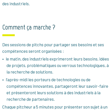
des industriels.
Comment ça marche ?
Des sessions de pitchs pour partager ses besoins et ses
compétences seront organisées :
le matin, des industriels exprimeront leurs besoins, idées
de projets, problématiques ou verrous technologiques, à
la recherche de solutions.
l’après-midi les porteurs de technologies ou de
compétences innovantes, partageront leur savoir-faire
et présenteront leurs solutions à des industriels à la
recherche de partenaires.
Chaque pitcheur a 5 minutes pour présenter son sujet à un