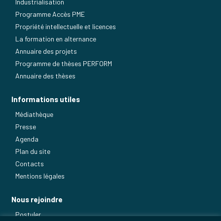
Industrialisation
Programme Accès PME
Propriété intellectuelle et licences
La formation en alternance
Annuaire des projets
Programme de thèses PERFORM
Annuaire des thèses
Informations utiles
Médiathèque
Presse
Agenda
Plan du site
Contacts
Mentions légales
Nous rejoindre
Postuler