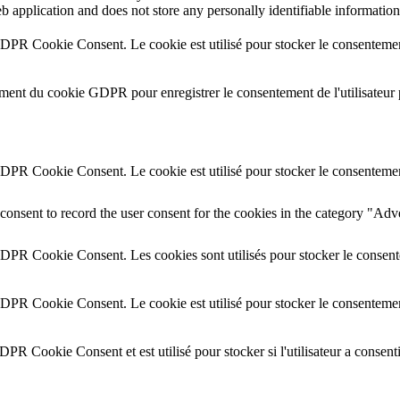
b application and does not store any personally identifiable information
GDPR Cookie Consent. Le cookie est utilisé pour stocker le consentement 
ement du cookie GDPR pour enregistrer le consentement de l'utilisateur 
GDPR Cookie Consent. Le cookie est utilisé pour stocker le consentement 
onsent to record the user consent for the cookies in the category "Adv
GDPR Cookie Consent. Les cookies sont utilisés pour stocker le consente
GDPR Cookie Consent. Le cookie est utilisé pour stocker le consentement
DPR Cookie Consent et est utilisé pour stocker si l'utilisateur a consent