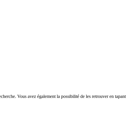
echerche. Vous avez également la possibilité de les retrouver en tapant