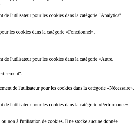
.
de l'utilisateur pour les cookies dans la catégorie "Analytics".
pour les cookies dans la catégorie «Fonctionnel».
de l'utilisateur pour les cookies dans la catégorie «Autre.
ertisement".
ment de l'utilisateur pour les cookies dans la catégorie «Nécessaire».
 de l'utilisateur pour les cookies dans la catégorie «Performance».
i ou non à l'utilisation de cookies. Il ne stocke aucune donnée