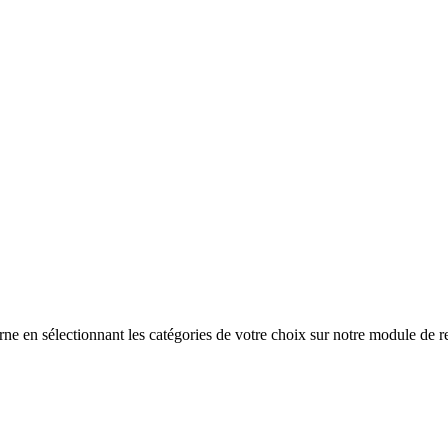
rne en sélectionnant les catégories de votre choix sur notre module de r