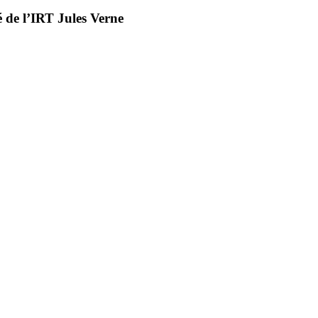
é de l’IRT Jules Verne