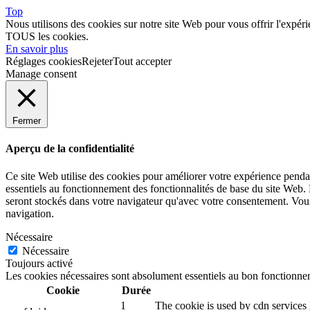
Top
Nous utilisons des cookies sur notre site Web pour vous offrir l'expéri
TOUS les cookies.
En savoir plus
Réglages cookies
Rejeter
Tout accepter
Manage consent
Fermer
Aperçu de la confidentialité
Ce site Web utilise des cookies pour améliorer votre expérience pendan
essentiels au fonctionnement des fonctionnalités de base du site Web.
seront stockés dans votre navigateur qu'avec votre consentement. Vous 
navigation.
Nécessaire
Nécessaire
Toujours activé
Les cookies nécessaires sont absolument essentiels au bon fonctionnem
Cookie
Durée
1
The cookie is used by cdn services l