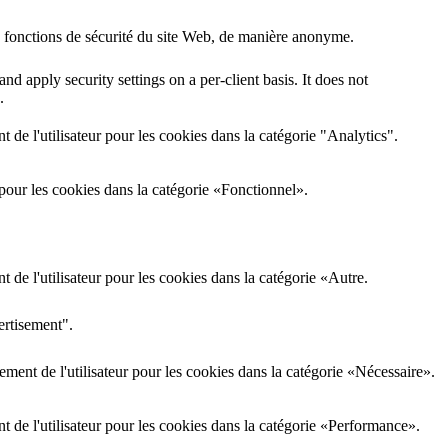
s fonctions de sécurité du site Web, de manière anonyme.
nd apply security settings on a per-client basis. It does not
.
de l'utilisateur pour les cookies dans la catégorie "Analytics".
pour les cookies dans la catégorie «Fonctionnel».
de l'utilisateur pour les cookies dans la catégorie «Autre.
ertisement".
ment de l'utilisateur pour les cookies dans la catégorie «Nécessaire».
 de l'utilisateur pour les cookies dans la catégorie «Performance».