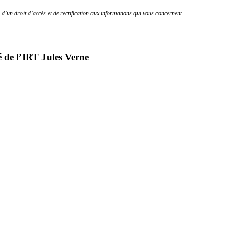
d’un droit d’accès et de rectification aux informations qui vous concernent.
é de l’IRT Jules Verne