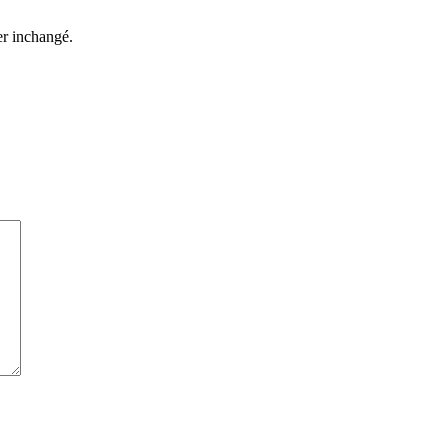
ter inchangé.