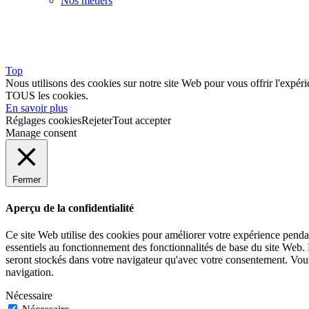
Nos métiers
Top
Nous utilisons des cookies sur notre site Web pour vous offrir l'expéri
TOUS les cookies.
En savoir plus
Réglages cookies
Rejeter
Tout accepter
Manage consent
Fermer
Aperçu de la confidentialité
Ce site Web utilise des cookies pour améliorer votre expérience pendan
essentiels au fonctionnement des fonctionnalités de base du site Web.
seront stockés dans votre navigateur qu'avec votre consentement. Vous 
navigation.
Nécessaire