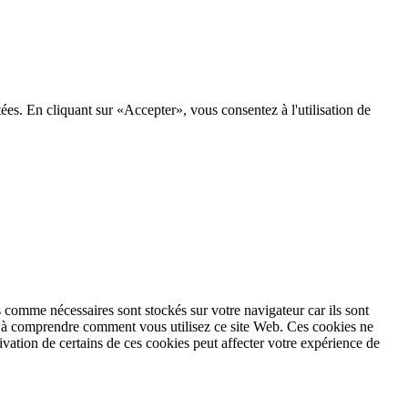
tées. En cliquant sur «Accepter», vous consentez à l'utilisation de
 comme nécessaires sont stockés sur votre navigateur car ils sont
et à comprendre comment vous utilisez ce site Web. Ces cookies ne
vation de certains de ces cookies peut affecter votre expérience de