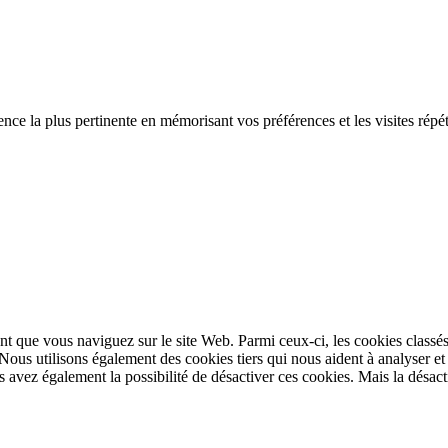
ence la plus pertinente en mémorisant vos préférences et les visites répé
t que vous naviguez sur le site Web. Parmi ceux-ci, les cookies classés
 Nous utilisons également des cookies tiers qui nous aident à analyser 
avez également la possibilité de désactiver ces cookies. Mais la désacti