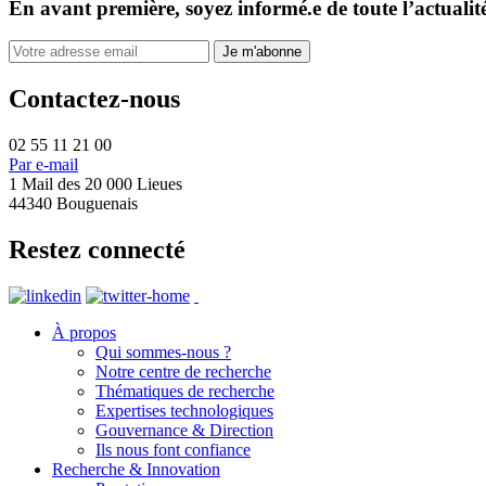
En avant première, soyez informé.e de toute l’actualit
Contactez-nous
02 55 11 21 00
Par e-mail
1 Mail des 20 000 Lieues
44340 Bouguenais
Restez connecté
À propos
Qui sommes-nous ?
Notre centre de recherche
Thématiques de recherche
Expertises technologiques
Gouvernance & Direction
Ils nous font confiance
Recherche & Innovation