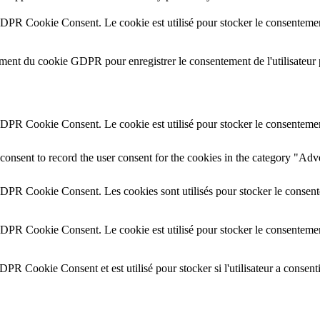
GDPR Cookie Consent. Le cookie est utilisé pour stocker le consentement 
ement du cookie GDPR pour enregistrer le consentement de l'utilisateur 
GDPR Cookie Consent. Le cookie est utilisé pour stocker le consentement 
onsent to record the user consent for the cookies in the category "Adv
GDPR Cookie Consent. Les cookies sont utilisés pour stocker le consente
GDPR Cookie Consent. Le cookie est utilisé pour stocker le consentement
DPR Cookie Consent et est utilisé pour stocker si l'utilisateur a consent