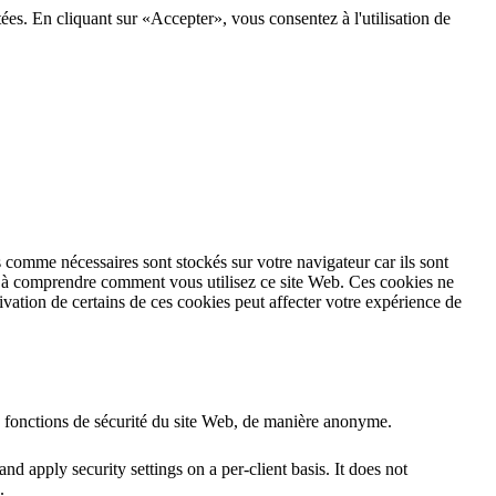
tées. En cliquant sur «Accepter», vous consentez à l'utilisation de
 comme nécessaires sont stockés sur votre navigateur car ils sont
et à comprendre comment vous utilisez ce site Web. Ces cookies ne
vation de certains de ces cookies peut affecter votre expérience de
s fonctions de sécurité du site Web, de manière anonyme.
nd apply security settings on a per-client basis. It does not
.