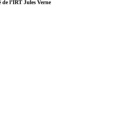
é de l’IRT Jules Verne