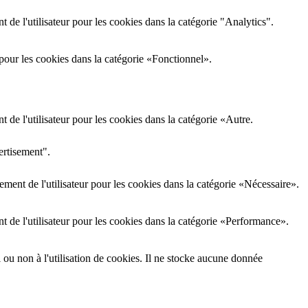
de l'utilisateur pour les cookies dans la catégorie "Analytics".
pour les cookies dans la catégorie «Fonctionnel».
de l'utilisateur pour les cookies dans la catégorie «Autre.
ertisement".
ment de l'utilisateur pour les cookies dans la catégorie «Nécessaire».
 de l'utilisateur pour les cookies dans la catégorie «Performance».
i ou non à l'utilisation de cookies. Il ne stocke aucune donnée