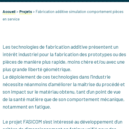
Accueil
>
Projets
>
Fabrication additive simulation comportement pièces
en service
Les technologies de fabrication additive présentent un
intérêt industriel pour la fabrication des prototypes ou des
pièces de manière plus rapide, moins chère et/ou avec une
plus grande liberté géométrique.
Le déploiement de ces technologies dans l’industrie
nécessite néanmoins d’améliorer la maîtrise du procédé et
son impact sur le matériau obtenu, tant d’un point de vue
de la santé matière que de son comportement mécanique,
notamment en fatigue.
Le projet FASICOM s’est intéressé au développement d’un