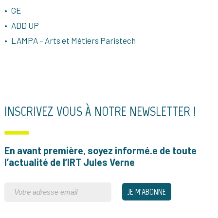
GE
ADD UP
LAMPA – Arts et Métiers Paristech
INSCRIVEZ VOUS À NOTRE NEWSLETTER !
En avant première, soyez informé.e de toute
l’actualité de l’IRT Jules Verne