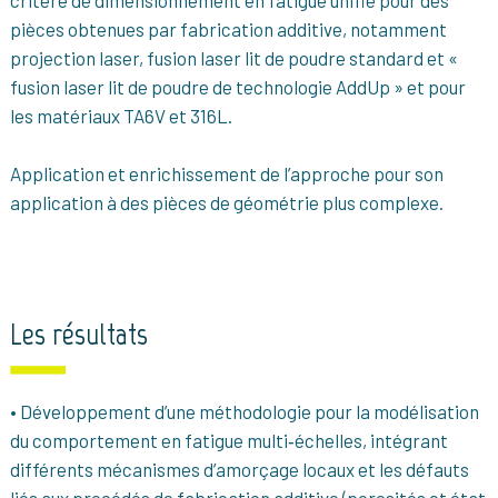
critère de dimensionnement en fatigue unifié pour des
pièces obtenues par fabrication additive, notamment
projection laser, fusion laser lit de poudre standard et «
fusion laser lit de poudre de technologie AddUp » et pour
les matériaux TA6V et 316L.
Application et enrichissement de l’approche pour son
application à des pièces de géométrie plus complexe.
Les résultats
• Développement d’une méthodologie pour la modélisation
du comportement en fatigue multi‐échelles, intégrant
différents mécanismes d’amorçage locaux et les défauts