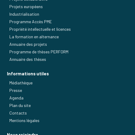
Projets européens
Industrialisation
Programme Accès PME
Propriété intellectuelle et licences
La formation en alternance
Annuaire des projets
Programme de thèses PERFORM
Annuaire des thèses
Informations utiles
Médiathèque
Presse
Agenda
Plan du site
Contacts
Mentions légales
Nous rejoindre