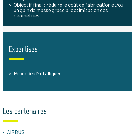
Objectif final : réduire le coût de fabrication et/ou
un gain de masse grâce à l’optimisation des
géométries.
Expertises
Procédés Métalliques
Les partenaires
AIRBUS