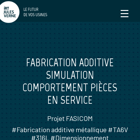
FABRICATION ADDITIVE
SIMULATION
COMPORTEMENT PIÈCES
EN SERVICE
Projet FASICOM
#Fabrication additive métallique #TA6V
#316L #Dimensionnement