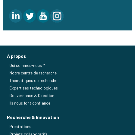
À propos
Qui sommes-nous ?
Notre centre de recherche
Thématiques de recherche
Expertises technologiques
Gouvernance & Direction
Ils nous font confiance
Recherche & Innovation
Prestations
Projets collaboratifs