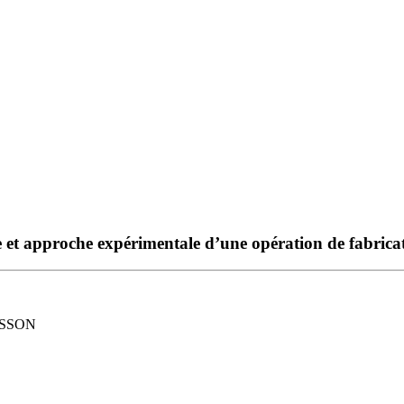
et approche expérimentale d’une opération de fabricat
ASSON