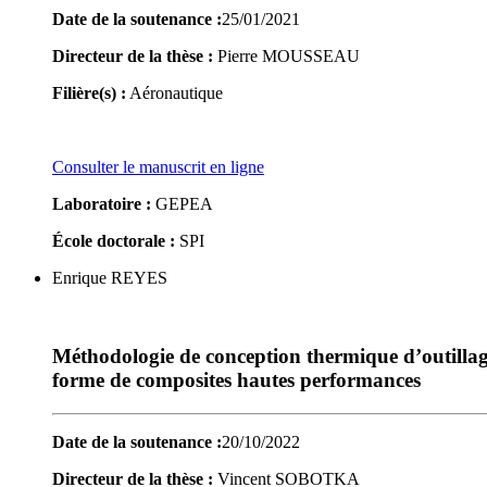
Date de la soutenance :
25/01/2021
Directeur de la thèse :
Pierre MOUSSEAU
Filière(s) :
Aéronautique
Consulter le manuscrit en ligne
Laboratoire :
GEPEA
École doctorale :
SPI
Enrique REYES
Méthodologie de conception thermique d’outillage
forme de composites hautes performances
Date de la soutenance :
20/10/2022
Directeur de la thèse :
Vincent SOBOTKA