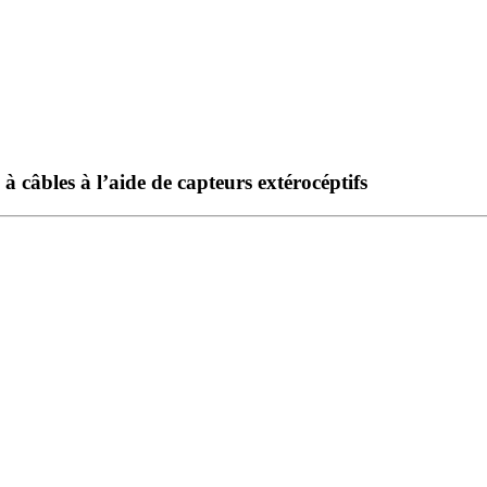
 à câbles à l’aide de capteurs extérocéptifs