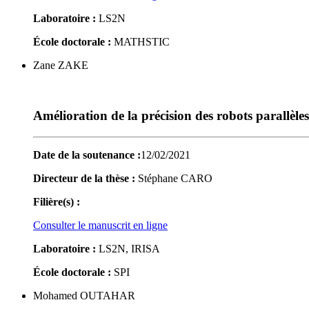
Laboratoire :
LS2N
École doctorale :
MATHSTIC
Zane ZAKE
Amélioration de la précision des robots parallèles
Date de la soutenance :
12/02/2021
Directeur de la thèse :
Stéphane CARO
Filière(s) :
Consulter le manuscrit en ligne
Laboratoire :
LS2N, IRISA
École doctorale :
SPI
Mohamed OUTAHAR