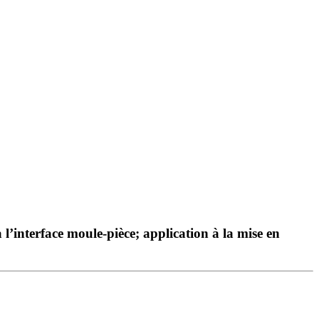
’interface moule-pièce; application à la mise en