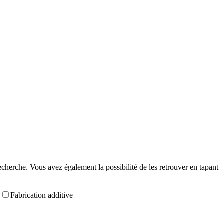
echerche. Vous avez également la possibilité de les retrouver en tapant
Fabrication additive