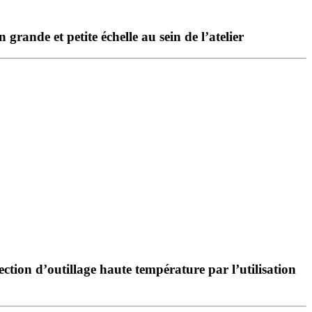
ande et petite échelle au sein de l’atelier
ection d’outillage haute température par l’utilisation