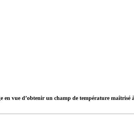
 en vue d’obtenir un champ de température maîtrisé à l