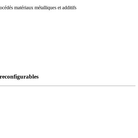
océdés matériaux métalliques et additifs
 reconfigurables