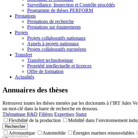
Surveillance, Inspection et Contrôle procédés
Programme de thèses PERFORM
Prestations
Prestations de recherche
Prestations sur équipements
Projets
Projets collaboratifs nationaux
Appels à projets nationaux
Projets collaboratifs européens
Transfert
Transfert technologique
Propriété intellectuelle et licences
Offre de formation
Actualités
Annuaires des thèses
Retrouvez toutes les thèses menées par les doctorants à l’IRT Jules Ve
un mot-clé dans la barre de recherche en dessous.
Thématique R&D
Filières
Expertises
Statut
Flexibilité de la production
Mobilité dans l’environnement indus
Aéronautique
Automobile
Énergies marines renouvelables