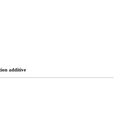
ion additive