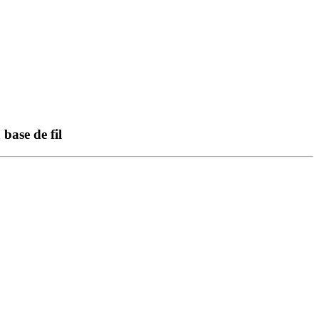
base de fil