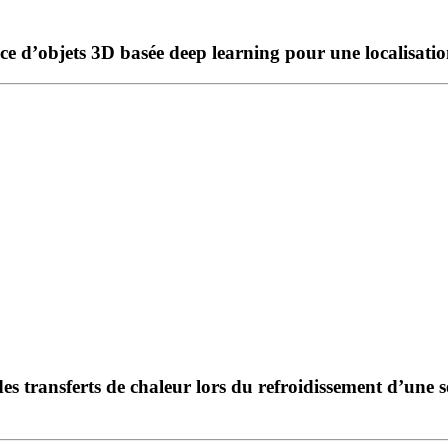
’objets 3D basée deep learning pour une localisation gr
es transferts de chaleur lors du refroidissement d’une s