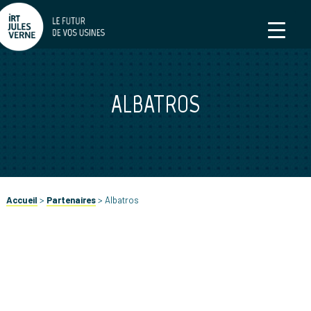
ALBATROS
Accueil
>
Partenaires
>
Albatros