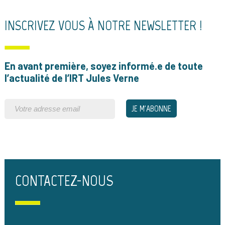
INSCRIVEZ VOUS À NOTRE NEWSLETTER !
En avant première, soyez informé.e de toute
l’actualité de l’IRT Jules Verne
CONTACTEZ-NOUS