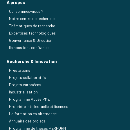
À propos
Qui sommes-nous ?
Notre centre de recherche
Thématiques de recherche
Expertises technologiques
Gouvernance & Direction
Ils nous font confiance
Recherche & Innovation
Prestations
Projets collaboratifs
Projets européens
Industrialisation
Programme Accès PME
Propriété intellectuelle et licences
La formation en alternance
Annuaire des projets
Programme de thèses PERFORM