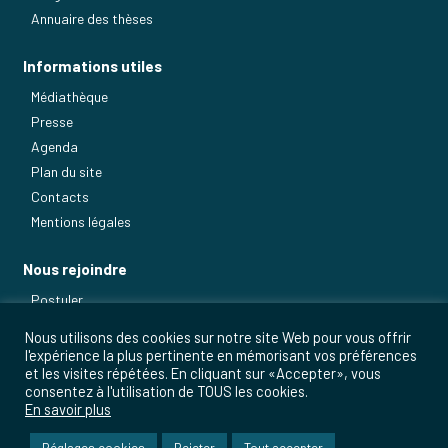
Annuaire des thèses
Informations utiles
Médiathèque
Presse
Agenda
Plan du site
Contacts
Mentions légales
Nous rejoindre
Postuler
Nos métiers
Nous utilisons des cookies sur notre site Web pour vous offrir
l'expérience la plus pertinente en mémorisant vos préférences
et les visites répétées. En cliquant sur «Accepter», vous
consentez à l'utilisation de TOUS les cookies.
En savoir plus