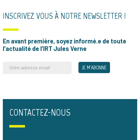
INSCRIVEZ VOUS À NOTRE NEWSLETTER !
En avant première, soyez informé.e de toute
l’actualité de l’IRT Jules Verne
CONTACTEZ-NOUS