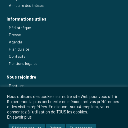
Annuaire des thèses
Informations utiles
Médiathèque
Presse
Agenda
Plan du site
Contacts
Mentions légales
Nous rejoindre
Postuler
Nos métiers
Nous utilisons des cookies sur notre site Web pour vous offrir
l'expérience la plus pertinente en mémorisant vos préférences
et les visites répétées. En cliquant sur «Accepter», vous
consentez à l'utilisation de TOUS les cookies.
En savoir plus