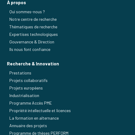
À propos
Qui sommes-nous ?
Notre centre de recherche
Thématiques de recherche
Expertises technologiques
Gouvernance & Direction
Ils nous font confiance
Recherche & Innovation
Prestations
Projets collaboratifs
Projets européens
Industrialisation
Programme Accès PME
Propriété intellectuelle et licences
La formation en alternance
Annuaire des projets
Programme de thèses PERFORM