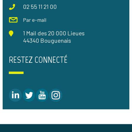
02 55 11 21 00
Par e-mail
1 Mail des 20 000 Lieues
44340 Bouguenais
RESTEZ CONNECTÉ