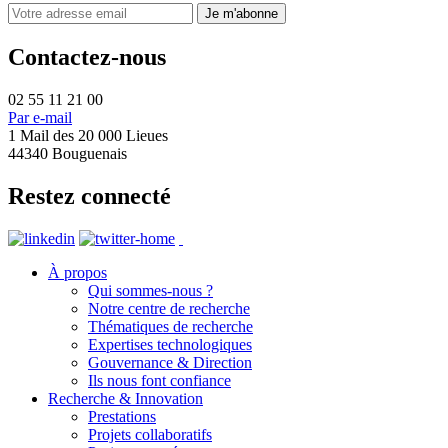
Contactez-nous
02 55 11 21 00
Par e-mail
1 Mail des 20 000 Lieues
44340 Bouguenais
Restez connecté
À propos
Qui sommes-nous ?
Notre centre de recherche
Thématiques de recherche
Expertises technologiques
Gouvernance & Direction
Ils nous font confiance
Recherche & Innovation
Prestations
Projets collaboratifs