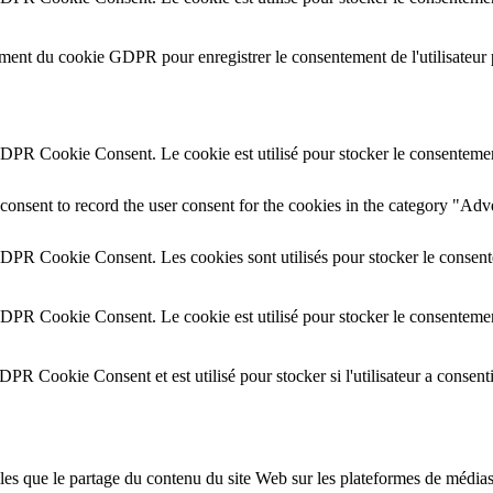
ement du cookie GDPR pour enregistrer le consentement de l'utilisateur 
GDPR Cookie Consent. Le cookie est utilisé pour stocker le consentement 
onsent to record the user consent for the cookies in the category "Adv
GDPR Cookie Consent. Les cookies sont utilisés pour stocker le consente
GDPR Cookie Consent. Le cookie est utilisé pour stocker le consentement
DPR Cookie Consent et est utilisé pour stocker si l'utilisateur a consent
lles que le partage du contenu du site Web sur les plateformes de médias