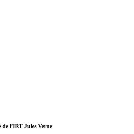
é de l’IRT Jules Verne