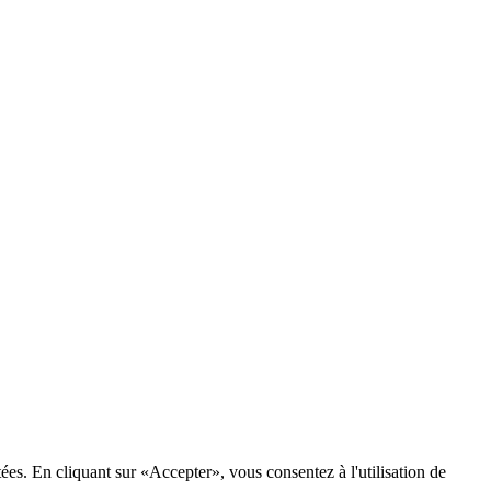
tées. En cliquant sur «Accepter», vous consentez à l'utilisation de