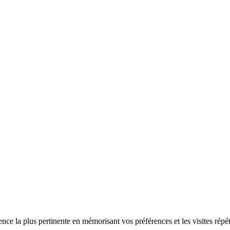
ence la plus pertinente en mémorisant vos préférences et les visites répé