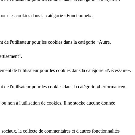
pour les cookies dans la catégorie «Fonctionnel».
de l'utilisateur pour les cookies dans la catégorie «Autre.
ertisement".
ment de l'utilisateur pour les cookies dans la catégorie «Nécessaire».
 de l'utilisateur pour les cookies dans la catégorie «Performance».
i ou non à l'utilisation de cookies. Il ne stocke aucune donnée
 sociaux, la collecte de commentaires et d'autres fonctionnalités