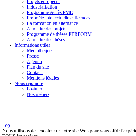
Projets européens
Industrialisation
Programme Accès PME
Propriété intellectuelle et licences
La formation en alternance
Annuaire des projets
Programme de thèses PERFORM
Annuaire des thèses
Informations utiles
Médiathèque
Presse
Agenda
Plan du site
Contacts
Mentions légales
Nous rejoindre
Postuler
Nos métiers
Top
Nous utilisons des cookies sur notre site Web pour vous offrir l'expéri