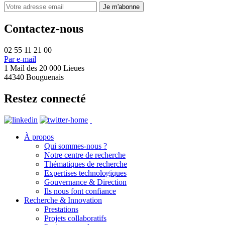
Contactez-nous
02 55 11 21 00
Par e-mail
1 Mail des 20 000 Lieues
44340 Bouguenais
Restez connecté
À propos
Qui sommes-nous ?
Notre centre de recherche
Thématiques de recherche
Expertises technologiques
Gouvernance & Direction
Ils nous font confiance
Recherche & Innovation
Prestations
Projets collaboratifs