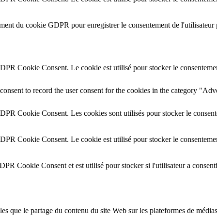
ement du cookie GDPR pour enregistrer le consentement de l'utilisateur 
GDPR Cookie Consent. Le cookie est utilisé pour stocker le consentement 
onsent to record the user consent for the cookies in the category "Adv
GDPR Cookie Consent. Les cookies sont utilisés pour stocker le consente
GDPR Cookie Consent. Le cookie est utilisé pour stocker le consentement
DPR Cookie Consent et est utilisé pour stocker si l'utilisateur a consent
lles que le partage du contenu du site Web sur les plateformes de médias