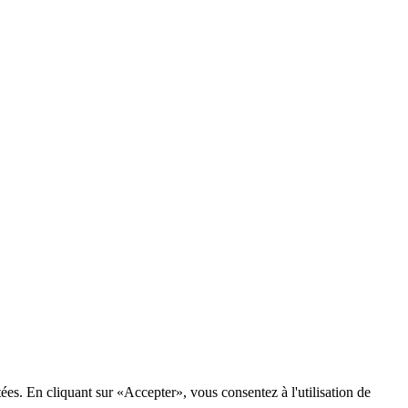
tées. En cliquant sur «Accepter», vous consentez à l'utilisation de