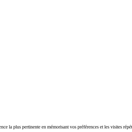
ence la plus pertinente en mémorisant vos préférences et les visites répé