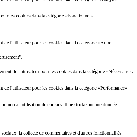
pour les cookies dans la catégorie «Fonctionnel».
de l'utilisateur pour les cookies dans la catégorie «Autre.
ertisement".
ment de l'utilisateur pour les cookies dans la catégorie «Nécessaire».
 de l'utilisateur pour les cookies dans la catégorie «Performance».
i ou non à l'utilisation de cookies. Il ne stocke aucune donnée
 sociaux, la collecte de commentaires et d'autres fonctionnalités