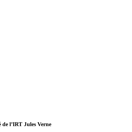
é de l’IRT Jules Verne