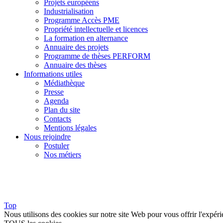
Projets européens
Industrialisation
Programme Accès PME
Propriété intellectuelle et licences
La formation en alternance
Annuaire des projets
Programme de thèses PERFORM
Annuaire des thèses
Informations utiles
Médiathèque
Presse
Agenda
Plan du site
Contacts
Mentions légales
Nous rejoindre
Postuler
Nos métiers
Top
Nous utilisons des cookies sur notre site Web pour vous offrir l'expéri